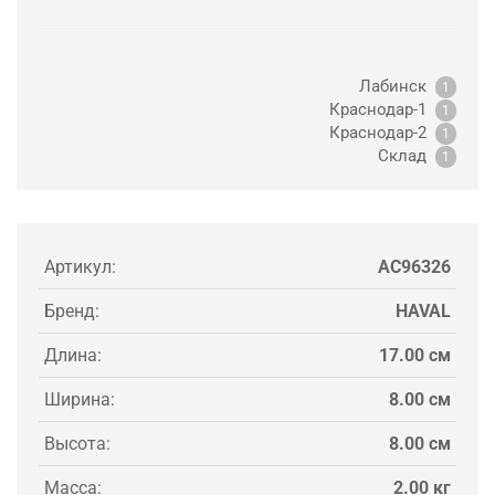
Лабинск
1
Краснодар-1
1
Краснодар-2
1
Склад
1
Артикул:
AC96326
Бренд:
HAVAL
Длина:
17.00 см
Ширина:
8.00 см
Высота:
8.00 см
Масса:
2.00 кг