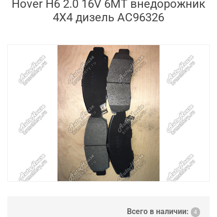
Hover H6 2.0 16V 6MT внедорожник
4X4 дизель AC96326
Всего в наличии:
4