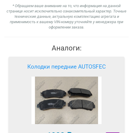
* Обращаем ваше внимание на то, что информация на данной
странице носит исключительно ознакомительный характер. Точные
технические данные, актуальную комплектацию агрегата и
применимость к вашему VIN-номеру уточняйте у менеджера при
оформлении заказа.
Аналоги:
Колодки передние AUTOSFEC