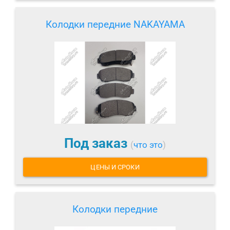
Колодки передние NAKAYAMA
Под заказ
(
что это
)
ЦЕНЫ И СРОКИ
Колодки передние