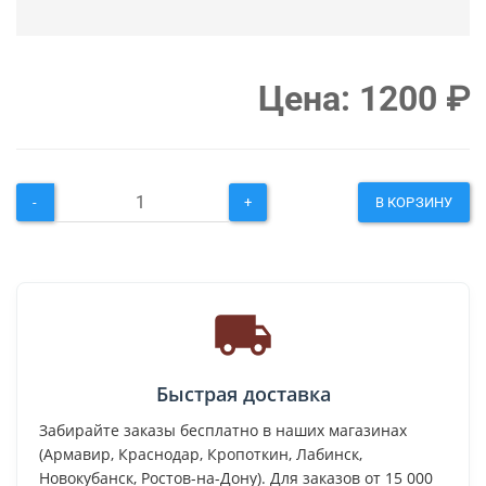
Цена:
1200
₽
-
+
В КОРЗИНУ
Быстрая доставка
Забирайте заказы бесплатно в наших магазинах
(Армавир, Краснодар, Кропоткин, Лабинск,
Новокубанск, Ростов-на-Дону). Для заказов от 15 000