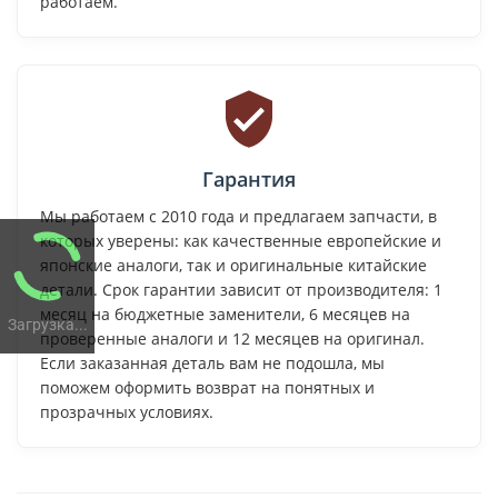
работаем.
Гарантия
Мы работаем с 2010 года и предлагаем запчасти, в
которых уверены: как качественные европейские и
японские аналоги, так и оригинальные китайские
детали. Срок гарантии зависит от производителя: 1
месяц на бюджетные заменители, 6 месяцев на
Загрузка...
проверенные аналоги и 12 месяцев на оригинал.
Если заказанная деталь вам не подошла, мы
поможем оформить возврат на понятных и
прозрачных условиях.