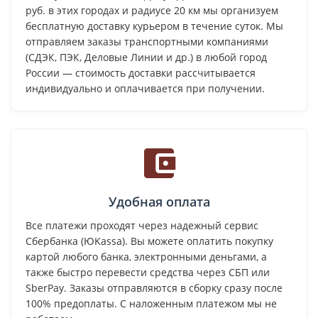
руб. в этих городах и радиусе 20 км мы организуем
бесплатную доставку курьером в течение суток. Мы
отправляем заказы транспортными компаниями
(СДЭК, ПЭК, Деловые Линии и др.) в любой город
России — стоимость доставки рассчитывается
индивидуально и оплачивается при получении.
Удобная оплата
Все платежи проходят через надежный сервис
Сбербанка (ЮKassa). Вы можете оплатить покупку
картой любого банка, электронными деньгами, а
также быстро перевести средства через СБП или
SberPay. Заказы отправляются в сборку сразу после
100% предоплаты. С наложенным платежом мы не