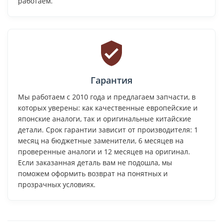
работаем.
Гарантия
Мы работаем с 2010 года и предлагаем запчасти, в
которых уверены: как качественные европейские и
японские аналоги, так и оригинальные китайские
детали. Срок гарантии зависит от производителя: 1
месяц на бюджетные заменители, 6 месяцев на
проверенные аналоги и 12 месяцев на оригинал.
Если заказанная деталь вам не подошла, мы
поможем оформить возврат на понятных и
прозрачных условиях.