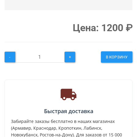
Цена:
1200
₽
-
+
В КОРЗИНУ
Быстрая доставка
Забирайте заказы бесплатно в наших магазинах
(Армавир, Краснодар, Кропоткин, Лабинск,
Новокубанск, Ростов-на-Дону). Для заказов от 15 000