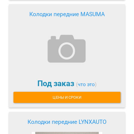
Колодки передние MASUMA
Под заказ
(
что это
)
ЦЕНЫ И СРОКИ
Колодки передние LYNXAUTO