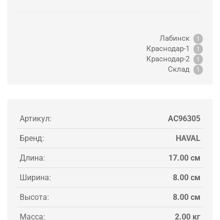
Лабинск
1
Краснодар-1
1
Краснодар-2
1
Склад
1
Артикул:
AC96305
Бренд:
HAVAL
Длина:
17.00 см
Ширина:
8.00 см
Высота:
8.00 см
Масса:
2.00 кг