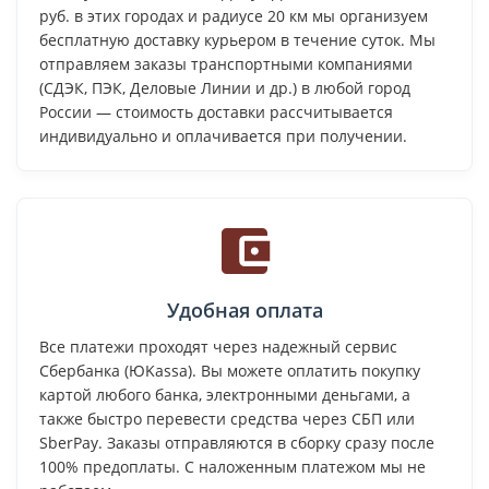
руб. в этих городах и радиусе 20 км мы организуем
бесплатную доставку курьером в течение суток. Мы
отправляем заказы транспортными компаниями
(СДЭК, ПЭК, Деловые Линии и др.) в любой город
России — стоимость доставки рассчитывается
индивидуально и оплачивается при получении.
Удобная оплата
Все платежи проходят через надежный сервис
Сбербанка (ЮKassa). Вы можете оплатить покупку
картой любого банка, электронными деньгами, а
также быстро перевести средства через СБП или
SberPay. Заказы отправляются в сборку сразу после
100% предоплаты. С наложенным платежом мы не