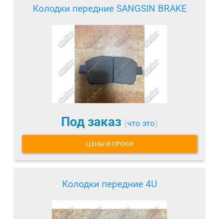
Колодки передние SANGSIN BRAKE
Под заказ
(
что это
)
ЦЕНЫ И СРОКИ
Колодки передние 4U