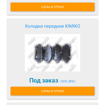
ЦЕНЫ И СРОКИ
Колодки передние KIMIKO
Под заказ
(
что это
)
ЦЕНЫ И СРОКИ