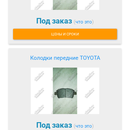
Под заказ
(
что это
)
ЦЕНЫ И СРОКИ
Колодки передние TOYOTA
Под заказ
(
что это
)