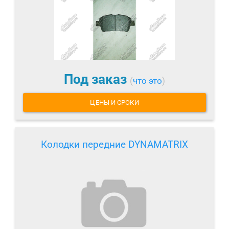
Под заказ
(
что это
)
ЦЕНЫ И СРОКИ
Колодки передние DYNAMATRIX