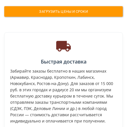
ЗАГРУЗИТЬ ЦЕНЫ И СРОКИ
Быстрая доставка
Забирайте заказы бесплатно в наших магазинах
(Армавир, Краснодар, Кропоткин, Лабинск,
Новокубанск, Ростов-на-Дону). Для заказов от 15 000
руб. в этих городах и радиусе 20 км мы организуем
бесплатную доставку курьером в течение суток. Мы
отправляем заказы транспортными компаниями
(СДЭК, ПЭК, Деловые Линии и др.) в любой город
России — стоимость доставки рассчитывается
индивидуально и оплачивается при получении.