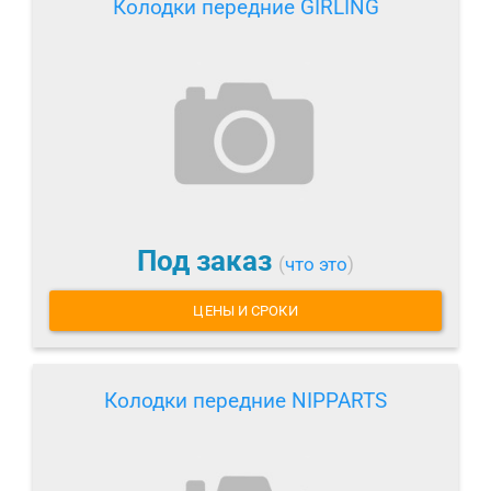
Колодки передние GIRLING
Под заказ
(
что это
)
ЦЕНЫ И СРОКИ
Колодки передние NIPPARTS