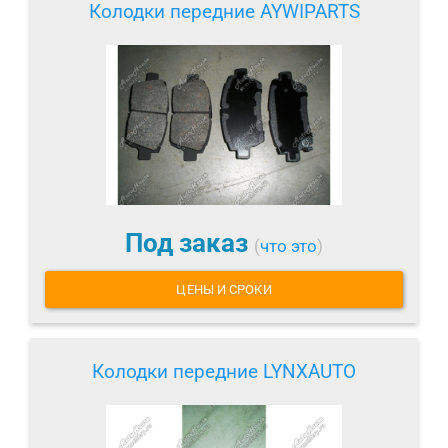
Колодки передние AYWIPARTS
Под заказ
(
что это
)
ЦЕНЫ И СРОКИ
Колодки передние LYNXAUTO