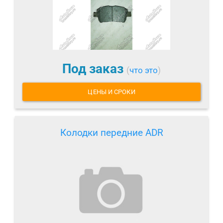
Под заказ
(
что это
)
ЦЕНЫ И СРОКИ
Колодки передние ADR