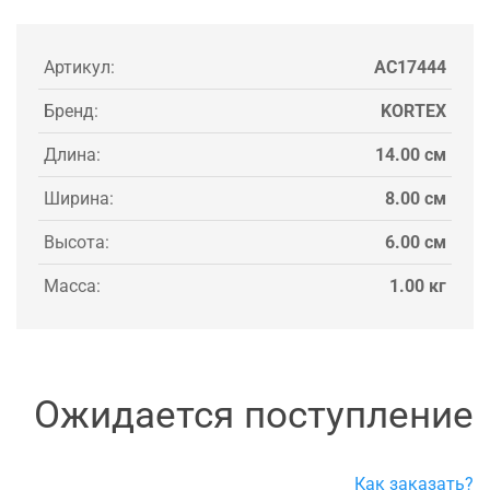
Артикул:
AC17444
Бренд:
KORTEX
Длина:
14.00 см
Ширина:
8.00 см
Высота:
6.00 см
Масса:
1.00 кг
Ожидается поступление
Как заказать?