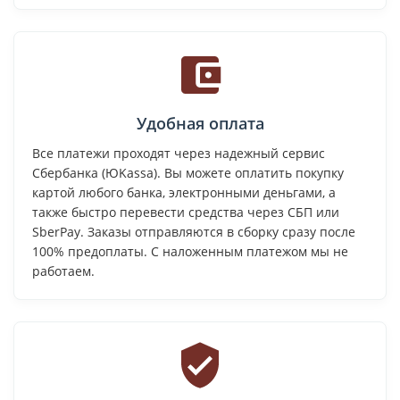
Удобная оплата
Все платежи проходят через надежный сервис
Сбербанка (ЮKassa). Вы можете оплатить покупку
картой любого банка, электронными деньгами, а
также быстро перевести средства через СБП или
SberPay. Заказы отправляются в сборку сразу после
100% предоплаты. С наложенным платежом мы не
работаем.