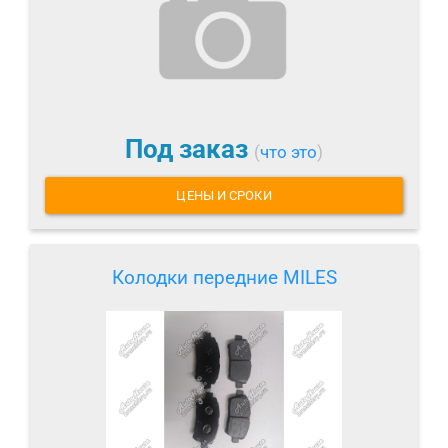
Под заказ
(
что это
)
ЦЕНЫ И СРОКИ
Колодки передние MILES