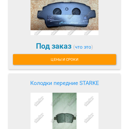
Под заказ
(
что это
)
ЦЕНЫ И СРОКИ
Колодки передние STARKE