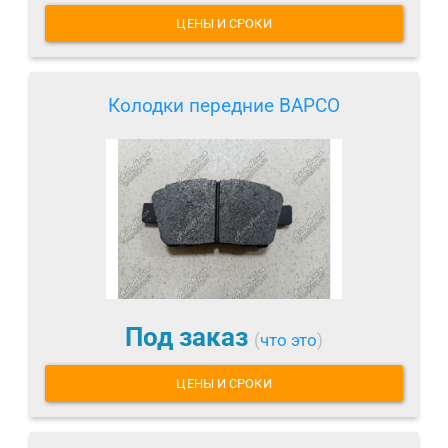
ЦЕНЫ И СРОКИ
Колодки передние BAPCO
Под заказ
(
что это
)
ЦЕНЫ И СРОКИ