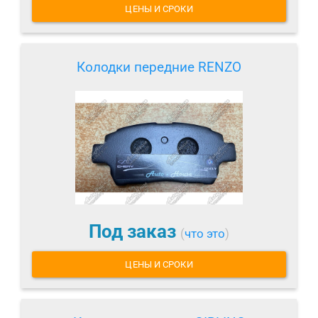
ЦЕНЫ И СРОКИ
Колодки передние RENZO
Под заказ
(
что это
)
ЦЕНЫ И СРОКИ