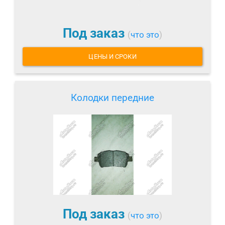
Под заказ
(
что это
)
ЦЕНЫ И СРОКИ
Колодки передние
Под заказ
(
что это
)