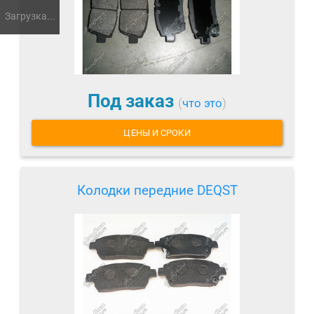
Загрузка...
Под заказ
(
что это
)
ЦЕНЫ И СРОКИ
Колодки передние DEQST