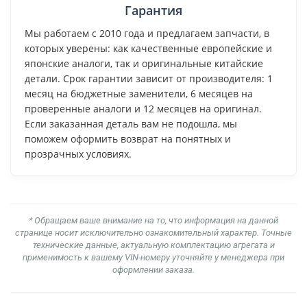
Гарантия
Мы работаем с 2010 года и предлагаем запчасти, в
которых уверены: как качественные европейские и
японские аналоги, так и оригинальные китайские
детали. Срок гарантии зависит от производителя: 1
месяц на бюджетные заменители, 6 месяцев на
проверенные аналоги и 12 месяцев на оригинал.
Если заказанная деталь вам не подошла, мы
поможем оформить возврат на понятных и
прозрачных условиях.
* Обращаем ваше внимание на то, что информация на данной
странице носит исключительно ознакомительный характер. Точные
технические данные, актуальную комплектацию агрегата и
применимость к вашему VIN-номеру уточняйте у менеджера при
оформлении заказа.