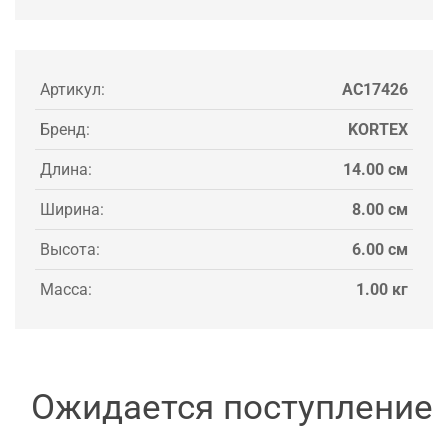
Артикул:
AC17426
Бренд:
KORTEX
Длина:
14.00 см
Ширина:
8.00 см
Высота:
6.00 см
Масса:
1.00 кг
Ожидается поступление