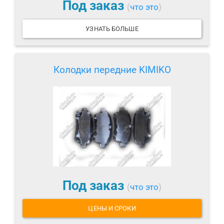
Под заказ
(
что это
)
УЗНАТЬ БОЛЬШЕ
Колодки передние KIMIKO
Под заказ
(
что это
)
ЦЕНЫ И СРОКИ