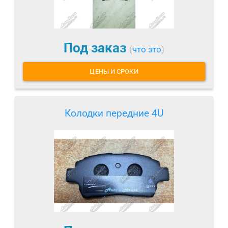
Под заказ
(
что это
)
ЦЕНЫ И СРОКИ
Колодки передние 4U