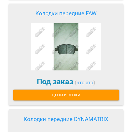
Колодки передние FAW
Под заказ
(
что это
)
ЦЕНЫ И СРОКИ
Колодки передние DYNAMATRIX