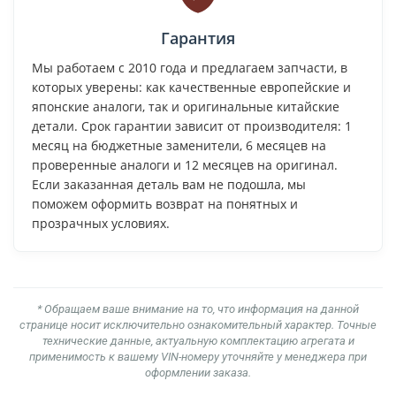
Гарантия
Мы работаем с 2010 года и предлагаем запчасти, в
которых уверены: как качественные европейские и
японские аналоги, так и оригинальные китайские
детали. Срок гарантии зависит от производителя: 1
месяц на бюджетные заменители, 6 месяцев на
проверенные аналоги и 12 месяцев на оригинал.
Если заказанная деталь вам не подошла, мы
поможем оформить возврат на понятных и
прозрачных условиях.
* Обращаем ваше внимание на то, что информация на данной
странице носит исключительно ознакомительный характер. Точные
технические данные, актуальную комплектацию агрегата и
применимость к вашему VIN-номеру уточняйте у менеджера при
оформлении заказа.