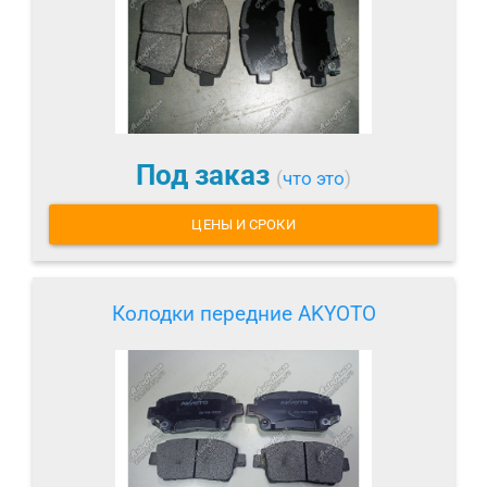
Под заказ
(
что это
)
ЦЕНЫ И СРОКИ
Колодки передние AKYOTO