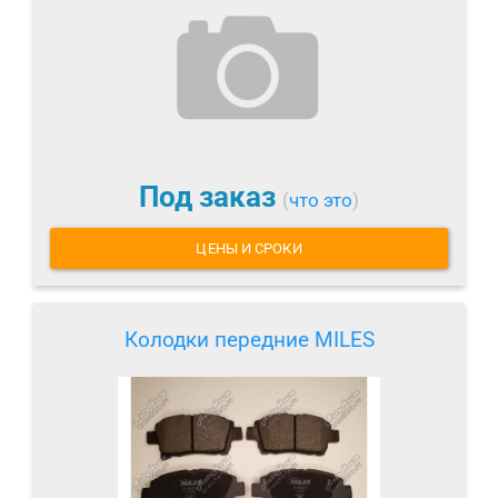
Под заказ
(
что это
)
ЦЕНЫ И СРОКИ
Колодки передние MILES