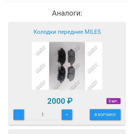
Аналоги:
Колодки передние MILES
2000
₽
2 шт.
-
+
В КОРЗИНУ