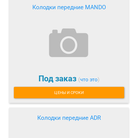
Колодки передние MANDO
Под заказ
(
что это
)
ЦЕНЫ И СРОКИ
Колодки передние ADR