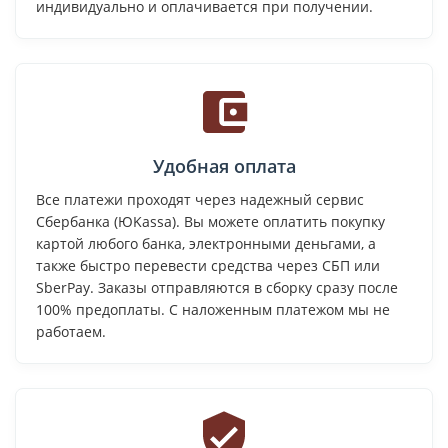
индивидуально и оплачивается при получении.
Удобная оплата
Все платежи проходят через надежный сервис
Сбербанка (ЮKassa). Вы можете оплатить покупку
картой любого банка, электронными деньгами, а
также быстро перевести средства через СБП или
SberPay. Заказы отправляются в сборку сразу после
100% предоплаты. С наложенным платежом мы не
работаем.