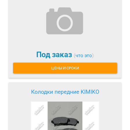
Под заказ
(
что это
)
ЦЕНЫ И СРОКИ
Колодки передние KIMIKO