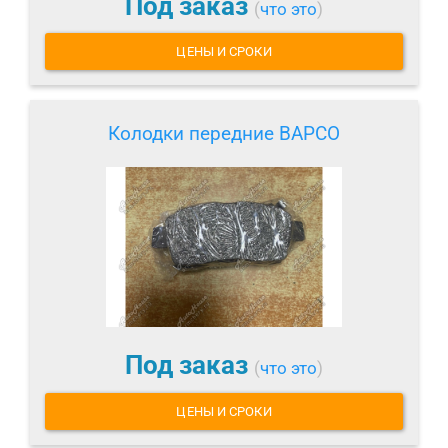
Под заказ
(
что это
)
ЦЕНЫ И СРОКИ
Колодки передние BAPCO
Под заказ
(
что это
)
ЦЕНЫ И СРОКИ