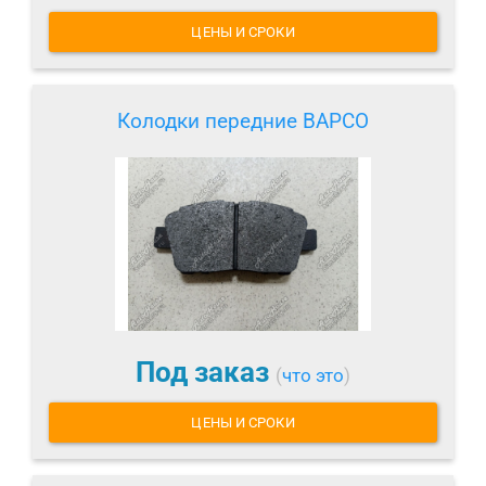
ЦЕНЫ И СРОКИ
Колодки передние BAPCO
Под заказ
(
что это
)
ЦЕНЫ И СРОКИ