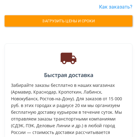
Как заказать?
ЗАГРУЗИТЬ ЦЕНЫ И СРОКИ
Быстрая доставка
Забирайте заказы бесплатно в наших магазинах
(Армавир, Краснодар, Кропоткин, Лабинск,
Новокубанск, Ростов-на-Дону). Для заказов от 15 000
руб. в этих городах и радиусе 20 км мы организуем
бесплатную доставку курьером в течение суток. Мы
отправляем заказы транспортными компаниями
(СДЭК, ПЭК, Деловые Линии и др.) в любой город
России — стоимость доставки рассчитывается