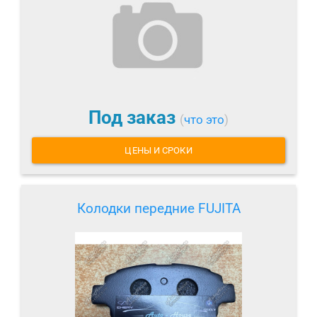
Под заказ
(
что это
)
ЦЕНЫ И СРОКИ
Колодки передние FUJITA