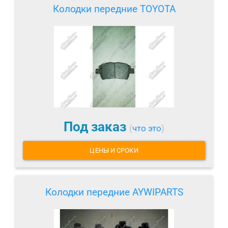
Колодки передние TOYOTA
Под заказ
(
что это
)
ЦЕНЫ И СРОКИ
Колодки передние AYWIPARTS