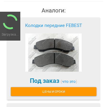
Аналоги:
Колодки передние FEBEST
Загрузка...
Под заказ
(
что это
)
ЦЕНЫ И СРОКИ