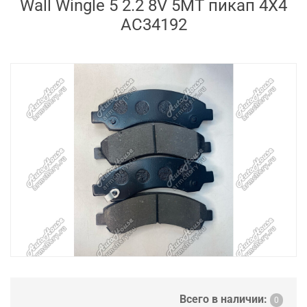
Wall Wingle 5 2.2 8V 5MT пикап 4X4
AC34192
Всего в наличии:
0