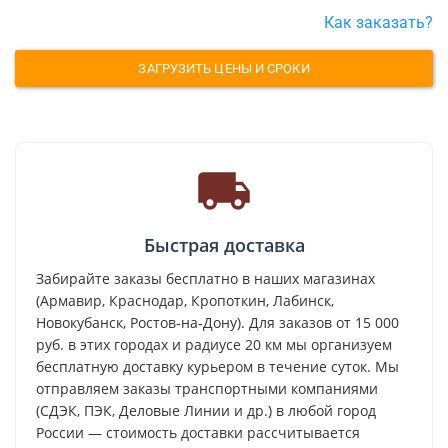
Как заказать?
ЗАГРУЗИТЬ ЦЕНЫ И СРОКИ
Быстрая доставка
Забирайте заказы бесплатно в наших магазинах
(Армавир, Краснодар, Кропоткин, Лабинск,
Новокубанск, Ростов-на-Дону). Для заказов от 15 000
руб. в этих городах и радиусе 20 км мы организуем
бесплатную доставку курьером в течение суток. Мы
отправляем заказы транспортными компаниями
(СДЭК, ПЭК, Деловые Линии и др.) в любой город
России — стоимость доставки рассчитывается