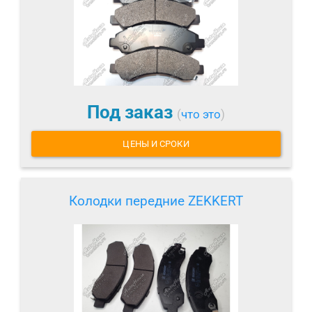
Под заказ
(
что это
)
ЦЕНЫ И СРОКИ
Колодки передние ZEKKERT