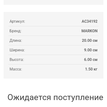
Артикул:
AC34192
Бренд:
MARKON
Длина:
20.00 см
Ширина:
9.00 см
Высота:
6.00 см
Масса:
1.50 кг
Ожидается поступление