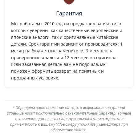
Гарантия
Мы работаем с 2010 года и предлагаем запчасти, в
которых уверены: как качественные европейские и
японские аналоги, так и оригинальные китайские
детали. Срок гарантии зависит от производителя: 1
месяц на бюджетные заменители, 6 месяцев на
проверенные аналоги и 12 месяцев на оригинал.
Если заказанная деталь вам не подошла, мы
поможем оформить возврат на понятных и
прозрачных условиях.
* Обращаем ваше внимание на то, что информация на данной
странице носит исключительно ознакомительный характер. Точные
технические данные, актуальную комплектацию агрегата и
применимость к вашему VIN-номеру уточняйте у менеджера при
оформлении заказа.