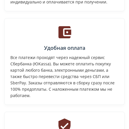
индивидуально и оплачивается при получении.
Удобная оплата
Все платежи проходят через надежный сервис
Сбербанка (ЮKassa). Вы можете оплатить покупку
картой любого банка, электронными деньгами, а
также быстро перевести средства через СБП или
SberPay. Заказы отправляются в сборку сразу после
100% предоплаты. С наложенным платежом мы не
работаем.