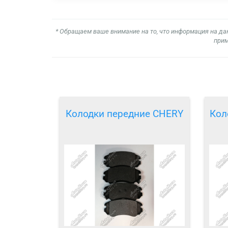
* Обращаем ваше внимание на то, что информация на да
прим
Колодки передние CHERY
Кол