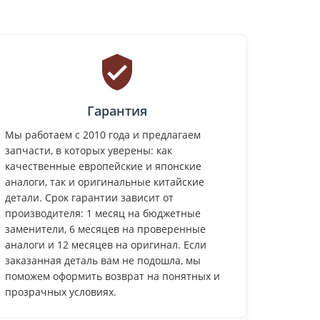
Гарантия
Мы работаем с 2010 года и предлагаем
запчасти, в которых уверены: как
качественные европейские и японские
аналоги, так и оригинальные китайские
детали. Срок гарантии зависит от
производителя: 1 месяц на бюджетные
заменители, 6 месяцев на проверенные
аналоги и 12 месяцев на оригинал. Если
заказанная деталь вам не подошла, мы
поможем оформить возврат на понятных и
прозрачных условиях.