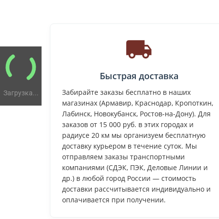
Быстрая доставка
Забирайте заказы бесплатно в наших
Загрузка...
магазинах (Армавир, Краснодар, Кропоткин,
Лабинск, Новокубанск, Ростов-на-Дону). Для
заказов от 15 000 руб. в этих городах и
радиусе 20 км мы организуем бесплатную
доставку курьером в течение суток. Мы
отправляем заказы транспортными
компаниями (СДЭК, ПЭК, Деловые Линии и
др.) в любой город России — стоимость
доставки рассчитывается индивидуально и
оплачивается при получении.