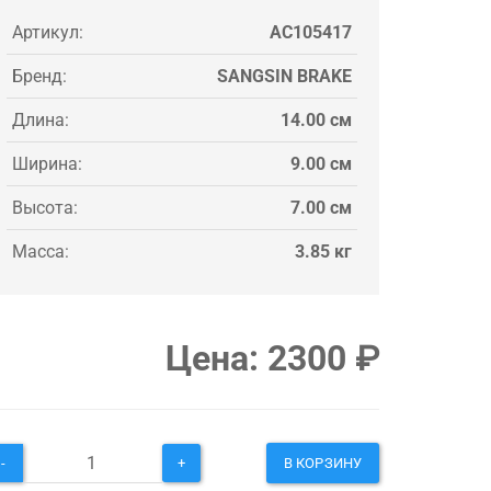
Артикул:
AC105417
Бренд:
SANGSIN BRAKE
Длина:
14.00 см
Ширина:
9.00 см
Высота:
7.00 см
Масса:
3.85 кг
Цена:
2300
₽
-
+
В КОРЗИНУ