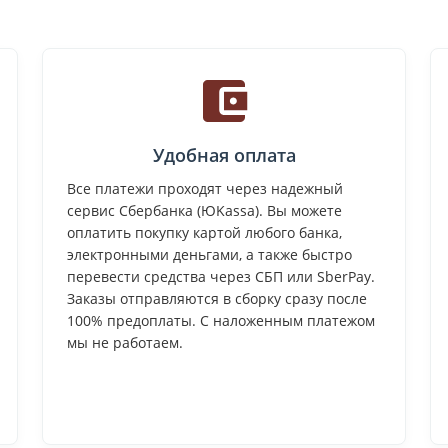
Удобная оплата
Все платежи проходят через надежный
сервис Сбербанка (ЮKassa). Вы можете
оплатить покупку картой любого банка,
электронными деньгами, а также быстро
перевести средства через СБП или SberPay.
Заказы отправляются в сборку сразу после
100% предоплаты. С наложенным платежом
мы не работаем.