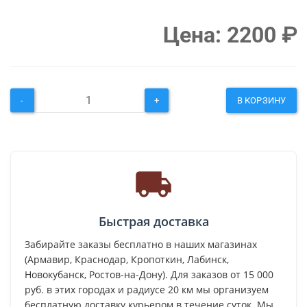
Цена:
2200
₽
-
+
В КОРЗИНУ
Быстрая доставка
Забирайте заказы бесплатно в наших магазинах
(Армавир, Краснодар, Кропоткин, Лабинск,
Новокубанск, Ростов-на-Дону). Для заказов от 15 000
руб. в этих городах и радиусе 20 км мы организуем
бесплатную доставку курьером в течение суток. Мы