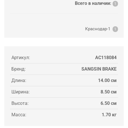
Всего в наличии:
1
Краснодар-1
1
Артикул:
AC118084
Бренд:
SANGSIN BRAKE
Длина:
14.00 см
Ширина:
8.50 см
Высота:
6.50 см
Масса:
1.70 кг