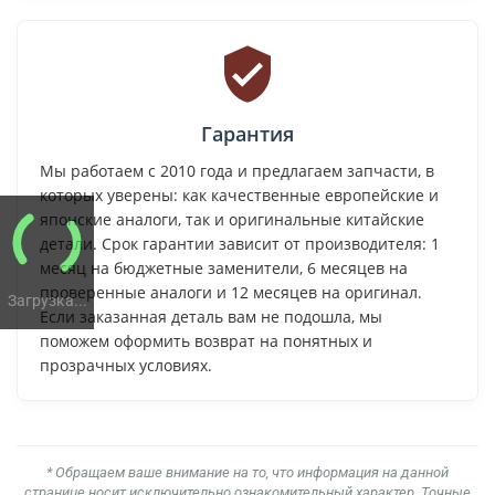
Гарантия
Мы работаем с 2010 года и предлагаем запчасти, в
которых уверены: как качественные европейские и
японские аналоги, так и оригинальные китайские
детали. Срок гарантии зависит от производителя: 1
месяц на бюджетные заменители, 6 месяцев на
проверенные аналоги и 12 месяцев на оригинал.
Загрузка...
Если заказанная деталь вам не подошла, мы
поможем оформить возврат на понятных и
прозрачных условиях.
* Обращаем ваше внимание на то, что информация на данной
странице носит исключительно ознакомительный характер. Точные