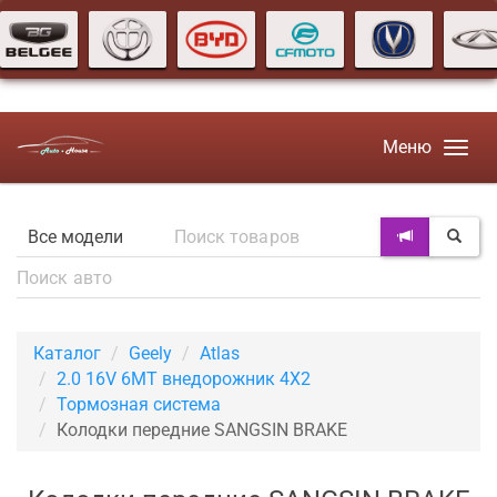
Меню
Каталог
Geely
Atlas
2.0 16V 6MT внедорожник 4X2
Тормозная система
Колодки передние SANGSIN BRAKE