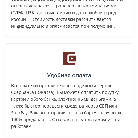
отправляем заказы транспортными компаниями
(СДЭК, ПЭК, Деловые Линии и др.) в любой город
России — стоимость доставки рассчитывается
индивидуально и оплачивается при получении.
Удобная оплата
Все платежи проходят через надежный сервис
Сбербанка (ЮKassa). Вы можете оплатить покупку
картой любого банка, электронными деньгами, а
также быстро перевести средства через СБП или
SberPay. Заказы отправляются в сборку сразу после
100% предоплаты. С наложенным платежом мы не
работаем.