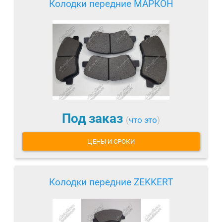
Колодки передние МАРКОН
Под заказ
(
что это
)
ЦЕНЫ И СРОКИ
Колодки передние ZEKKERT