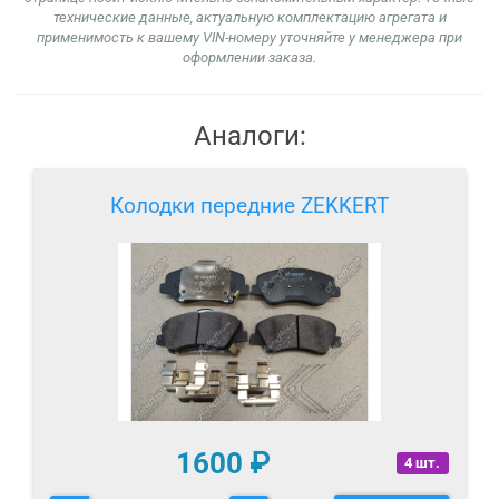
технические данные, актуальную комплектацию агрегата и
применимость к вашему VIN-номеру уточняйте у менеджера при
оформлении заказа.
Аналоги:
Колодки передние ZEKKERT
1600
₽
4 шт.