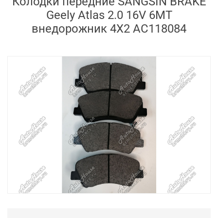
Колодки передние SANGSIN BRAKE
Geely Atlas 2.0 16V 6MT
внедорожник 4X2 AC118084