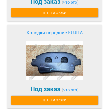
Под заказ
(
что это
)
ЦЕНЫ И СРОКИ
Колодки передние FUJITA
Под заказ
(
что это
)
ЦЕНЫ И СРОКИ