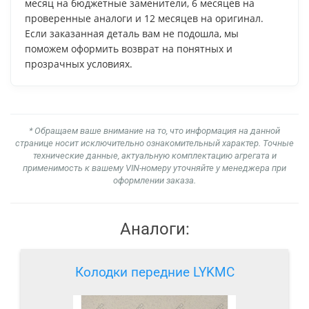
месяц на бюджетные заменители, 6 месяцев на
проверенные аналоги и 12 месяцев на оригинал.
Если заказанная деталь вам не подошла, мы
поможем оформить возврат на понятных и
прозрачных условиях.
* Обращаем ваше внимание на то, что информация на данной
странице носит исключительно ознакомительный характер. Точные
технические данные, актуальную комплектацию агрегата и
применимость к вашему VIN-номеру уточняйте у менеджера при
оформлении заказа.
Аналоги:
Колодки передние LYKMC