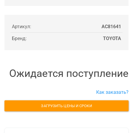
Артикул:
AC81641
Бренд:
TOYOTA
Ожидается поступление
Как заказать?
ЗАГРУЗИТЬ ЦЕНЫ И СРОКИ