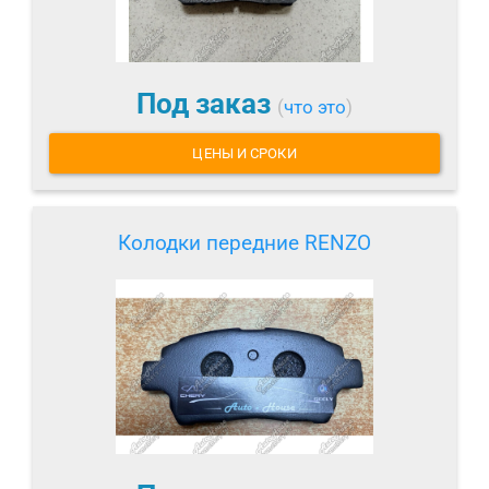
Под заказ
(
что это
)
ЦЕНЫ И СРОКИ
Колодки передние RENZO