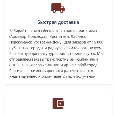
Быстрая доставка
Забирайте заказы бесплатно в наших магазинах
(Армавир, Краснодар, Кропоткин, Лабинск,
Новокубанск, Ростов-на-Дону). Для заказов от 15 000
руб. в этих городах и радиусе 20 км мы организуем
бесплатную доставку курьером в течение суток. Мы
отправляем заказы транспортными компаниями
(СДЭК, ПЭК, Деловые Линии и др.) в любой город
России — стоимость доставки рассчитывается
индивидуально и оплачивается при получении.