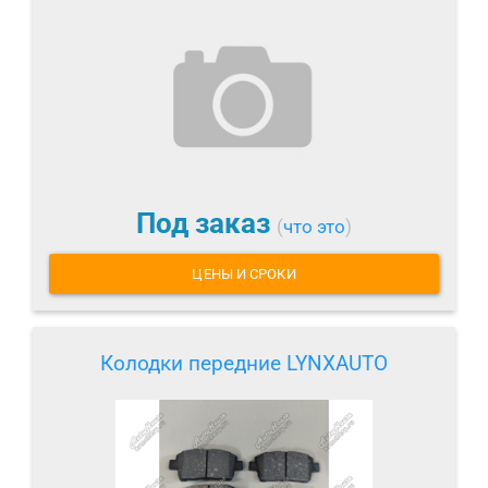
Под заказ
(
что это
)
ЦЕНЫ И СРОКИ
Колодки передние LYNXAUTO