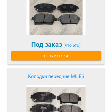
Под заказ
(
что это
)
ЦЕНЫ И СРОКИ
Колодки передние MILES