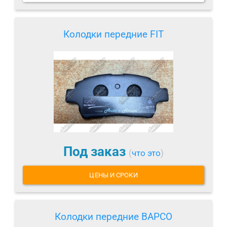
Колодки передние FIT
Под заказ
(
что это
)
ЦЕНЫ И СРОКИ
Колодки передние BAPCO