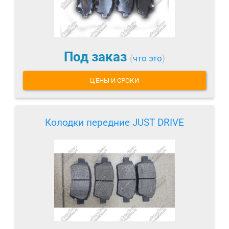
Под заказ
(
что это
)
ЦЕНЫ И СРОКИ
Колодки передние JUST DRIVE