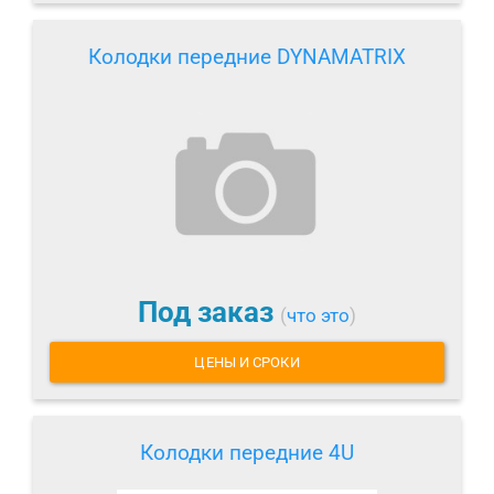
Колодки передние DYNAMATRIX
Под заказ
(
что это
)
ЦЕНЫ И СРОКИ
Колодки передние 4U