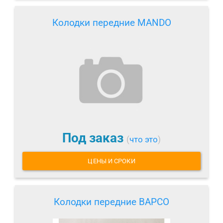
Колодки передние MANDO
Под заказ
(
что это
)
ЦЕНЫ И СРОКИ
Колодки передние BAPCO