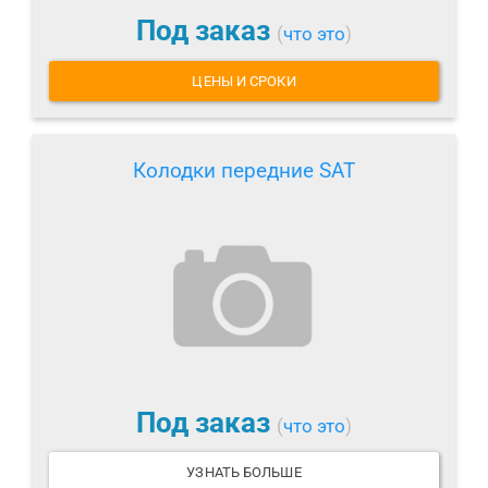
Под заказ
(
что это
)
ЦЕНЫ И СРОКИ
Колодки передние SAT
Под заказ
(
что это
)
УЗНАТЬ БОЛЬШЕ