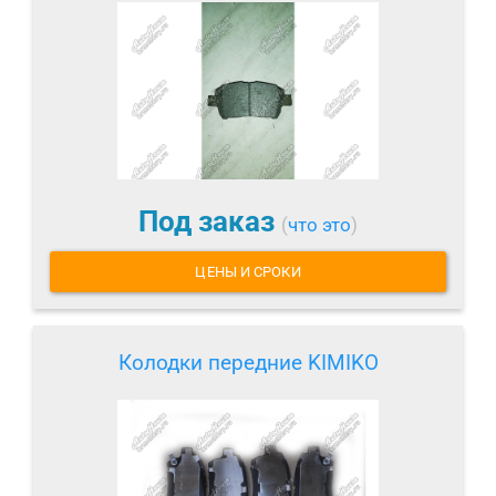
Под заказ
(
что это
)
ЦЕНЫ И СРОКИ
Колодки передние KIMIKO