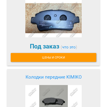
Под заказ
(
что это
)
ЦЕНЫ И СРОКИ
Колодки передние KIMIKO