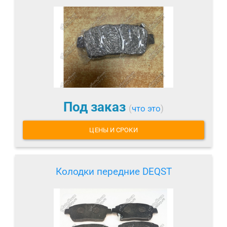
Под заказ
(
что это
)
ЦЕНЫ И СРОКИ
Колодки передние DEQST