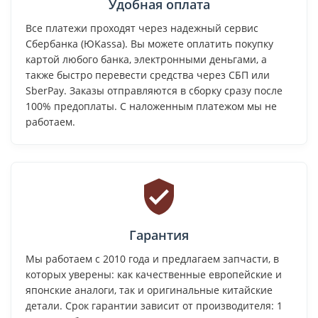
Удобная оплата
Все платежи проходят через надежный сервис
Сбербанка (ЮKassa). Вы можете оплатить покупку
картой любого банка, электронными деньгами, а
также быстро перевести средства через СБП или
SberPay. Заказы отправляются в сборку сразу после
100% предоплаты. С наложенным платежом мы не
работаем.
Гарантия
Мы работаем с 2010 года и предлагаем запчасти, в
которых уверены: как качественные европейские и
японские аналоги, так и оригинальные китайские
детали. Срок гарантии зависит от производителя: 1