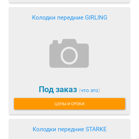
Колодки передние GIRLING
Под заказ
(
что это
)
ЦЕНЫ И СРОКИ
Колодки передние STARKE