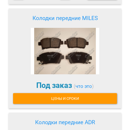
Колодки передние MILES
Под заказ
(
что это
)
ЦЕНЫ И СРОКИ
Колодки передние ADR