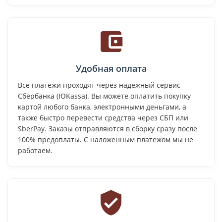
Удобная оплата
Все платежи проходят через надежный сервис
Сбербанка (ЮKassa). Вы можете оплатить покупку
картой любого банка, электронными деньгами, а
также быстро перевести средства через СБП или
SberPay. Заказы отправляются в сборку сразу после
100% предоплаты. С наложенным платежом мы не
работаем.