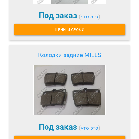
Под заказ
(
что это
)
ЦЕНЫ И СРОКИ
Колодки задние MILES
Под заказ
(
что это
)