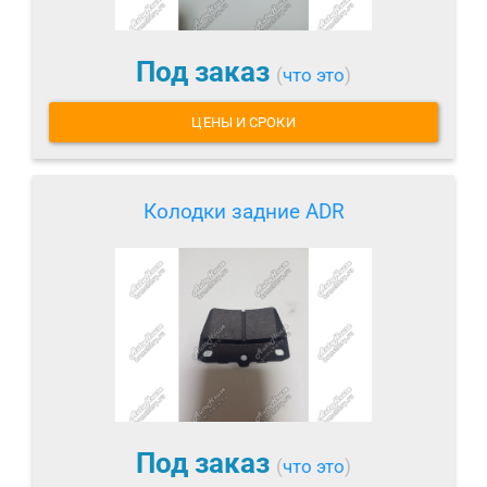
Под заказ
(
что это
)
ЦЕНЫ И СРОКИ
Колодки задние ADR
Под заказ
(
что это
)