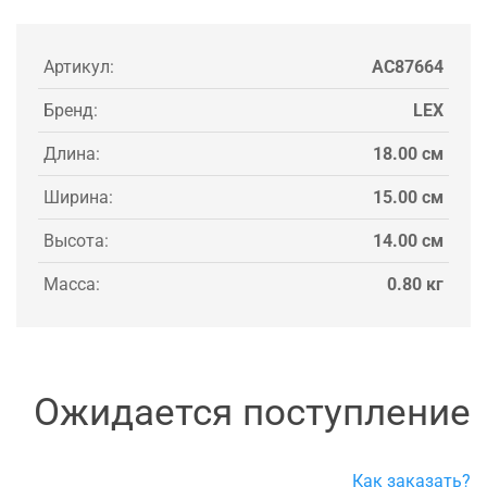
Артикул:
AC87664
Бренд:
LEX
Длина:
18.00 см
Ширина:
15.00 см
Высота:
14.00 см
Масса:
0.80 кг
Ожидается поступление
Как заказать?