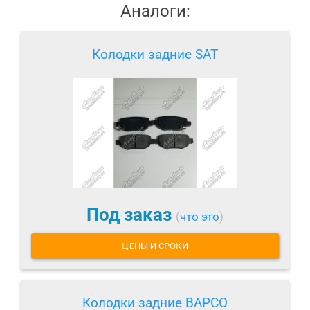
Аналоги:
Колодки задние SAT
Под заказ
(
что это
)
ЦЕНЫ И СРОКИ
Колодки задние BAPCO