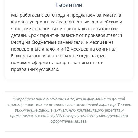
Гарантия
Мы работаем с 2010 года и предлагаем запчасти, в
которых уверены: как качественные европейские и
японские аналоги, так и оригинальные китайские
детали. Срок гарантии зависит от производителя: 1
месяц на бюджетные заменители, 6 месяцев на
проверенные аналоги и 12 месяцев на оригинал.
Если заказанная деталь вам не подошла, мы
поможем оформить возврат на понятных и
прозрачных условиях.
* Обращаем ваше внимание на то, что информация на данной
странице носит исключительно ознакомительный характер. Точные
технические данные, актуальную комплектацию агрегата и
применимость к вашему VIN-номеру уточняйте у менеджера при
оформлении заказа.