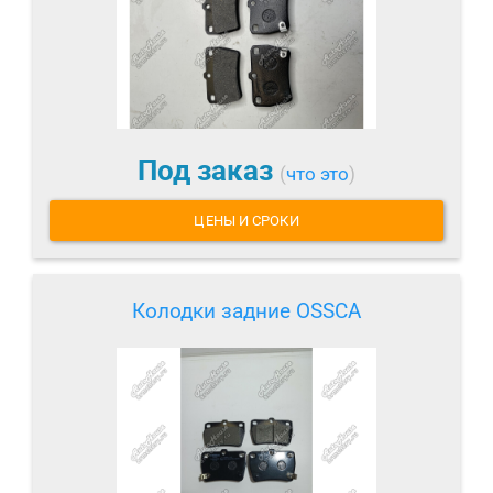
Под заказ
(
что это
)
ЦЕНЫ И СРОКИ
Колодки задние OSSCA