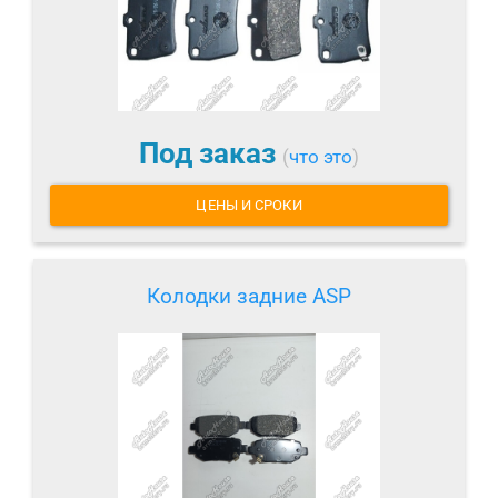
Под заказ
(
что это
)
ЦЕНЫ И СРОКИ
Колодки задние ASP