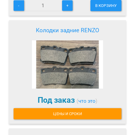
-
+
В КОРЗИНУ
Колодки задние RENZO
Под заказ
(
что это
)
ЦЕНЫ И СРОКИ