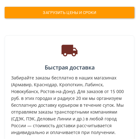
ЗАГРУЗИТЬ ЦЕНЫ И СРОКИ
Быстрая доставка
Забирайте заказы бесплатно в наших магазинах
(Армавир, Краснодар, Кропоткин, Лабинск,
Новокубанск, Ростов-на-Дону). Для заказов от 15 000
руб. в этих городах и радиусе 20 км мы организуем
бесплатную доставку курьером в течение суток. Мы
отправляем заказы транспортными компаниями
(СДЭК, ПЭК, Деловые Линии и др.) в любой город
России — стоимость доставки рассчитывается
индивидуально и оплачивается при получении.