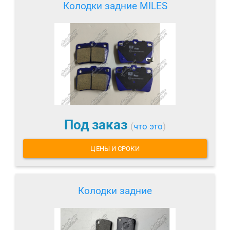
Колодки задние MILES
Под заказ
(
что это
)
ЦЕНЫ И СРОКИ
Колодки задние