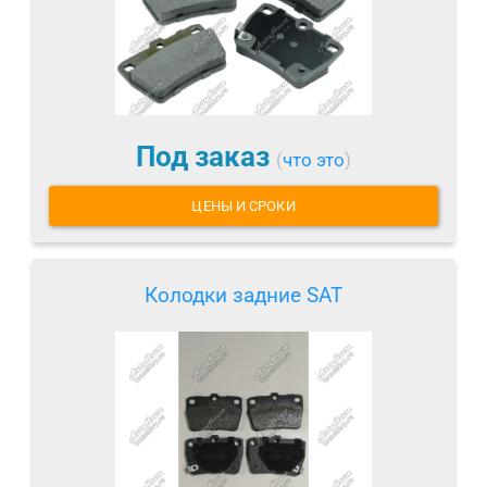
Под заказ
(
что это
)
ЦЕНЫ И СРОКИ
Колодки задние SAT