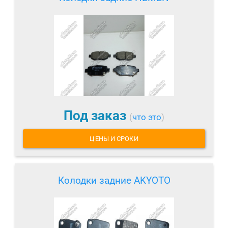
Под заказ
(
что это
)
ЦЕНЫ И СРОКИ
Колодки задние AKYOTO