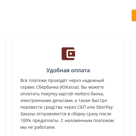
Удобная оплата
Все платежи проходят через надежный
сервис Сбербанка (ЮKassa). Вы можете
оплатить покупку картой любого банка,
электронными деньгами, а также быстро
перевести средства через СБП или SberPay.
Заказы отправляются в сборку сразу после
100% предоплаты. С наложенным платежом
мы не работаем.