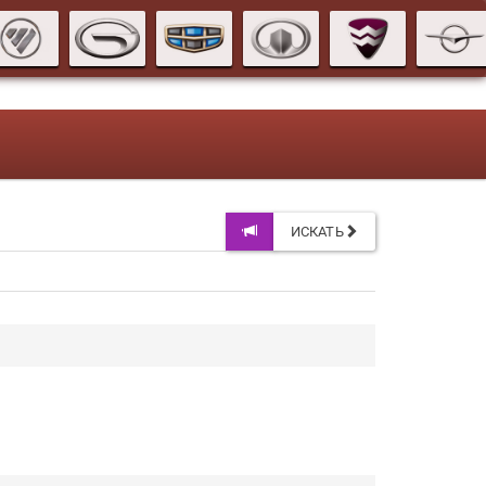
ИСКАТЬ