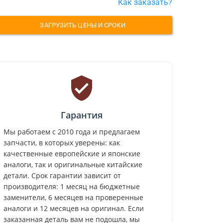
Как заказать?
ЗАГРУЗИТЬ ЦЕНЫ И СРОКИ
Гарантия
Мы работаем с 2010 года и предлагаем
запчасти, в которых уверены: как
качественные европейские и японские
аналоги, так и оригинальные китайские
детали. Срок гарантии зависит от
производителя: 1 месяц на бюджетные
заменители, 6 месяцев на проверенные
аналоги и 12 месяцев на оригинал. Если
заказанная деталь вам не подошла, мы