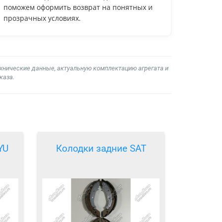
поможем оформить возврат на понятных и
прозрачных условиях.
ехнические данные, актуальную комплектацию агрегата и
каза.
YU
Колодки задние SAT