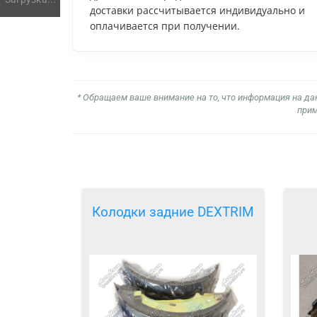
доставки рассчитывается индивидуально и
оплачивается при получении.
* Обращаем ваше внимание на то, что информация на да
прим
Колодки задние DEXTRIM