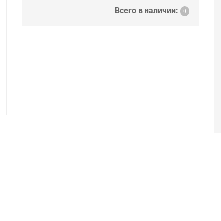
Всего в наличии:
0