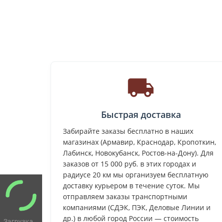
Быстрая доставка
Забирайте заказы бесплатно в наших
магазинах (Армавир, Краснодар, Кропоткин,
Лабинск, Новокубанск, Ростов-на-Дону). Для
заказов от 15 000 руб. в этих городах и
радиусе 20 км мы организуем бесплатную
доставку курьером в течение суток. Мы
отправляем заказы транспортными
компаниями (СДЭК, ПЭК, Деловые Линии и
др.) в любой город России — стоимость
Загрузка...