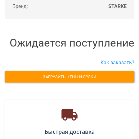
Бренд:
STARKE
Ожидается поступление
Как заказать?
ЗАГРУЗИТЬ ЦЕНЫ И СРОКИ
Быстрая доставка