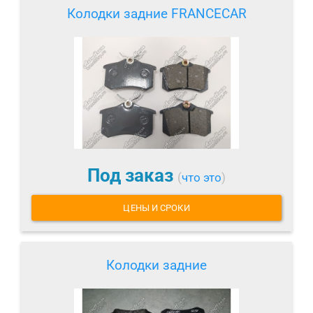
Колодки задние FRANCECAR
Под заказ
(
что это
)
ЦЕНЫ И СРОКИ
Колодки задние