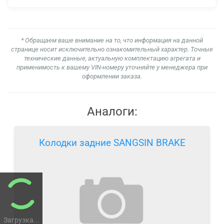
* Обращаем ваше внимание на то, что информация на данной
странице носит исключительно ознакомительный характер. Точные
технические данные, актуальную комплектацию агрегата и
применимость к вашему VIN-номеру уточняйте у менеджера при
оформлении заказа.
Аналоги:
Колодки задние SANGSIN BRAKE
Загрузка...