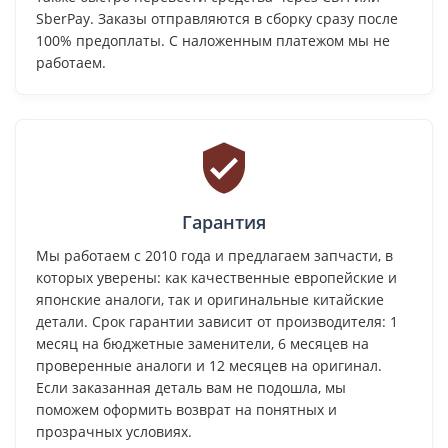
SberPay. Заказы отправляются в сборку сразу после
100% предоплаты. С наложенным платежом мы не
работаем.
Гарантия
Мы работаем с 2010 года и предлагаем запчасти, в
которых уверены: как качественные европейские и
японские аналоги, так и оригинальные китайские
детали. Срок гарантии зависит от производителя: 1
месяц на бюджетные заменители, 6 месяцев на
проверенные аналоги и 12 месяцев на оригинал.
Если заказанная деталь вам не подошла, мы
поможем оформить возврат на понятных и
прозрачных условиях.