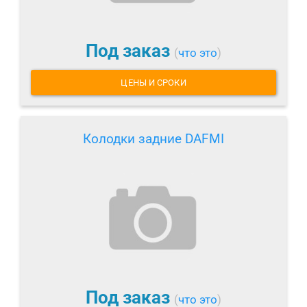
Под заказ
(
что это
)
ЦЕНЫ И СРОКИ
Колодки задние DAFMI
Под заказ
(
что это
)