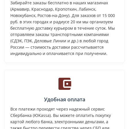
Забирайте заказы бесплатно в наших магазинах
(Армавир, Краснодар, Кропоткин, Лабинск,
Новокубанск, Ростов-на-Дону). Для заказов от 15 000
руб. в этих городах и радиусе 20 км мы организуем
бесплатную доставку курьером в течение суток. Мы
отправляем заказы транспортными компаниями
(СДЭК, ПЭК, Деловые Линии и др.) в любой город
России — стоимость доставки рассчитывается
индивидуально и оплачивается при получении.
Удобная оплата
Все платежи проходят через надежный сервис
Сбербанка (ЮKassa). Вы можете оплатить покупку
картой любого банка, электронными деньгами, а
также быстро перевести средства через СБП или