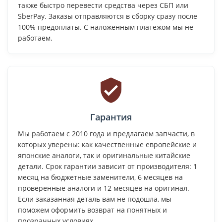
также быстро перевести средства через СБП или
SberPay. Заказы отправляются в сборку сразу после
100% предоплаты. С наложенным платежом мы не
работаем.
Гарантия
Мы работаем с 2010 года и предлагаем запчасти, в
которых уверены: как качественные европейские и
японские аналоги, так и оригинальные китайские
детали. Срок гарантии зависит от производителя: 1
месяц на бюджетные заменители, 6 месяцев на
проверенные аналоги и 12 месяцев на оригинал.
Если заказанная деталь вам не подошла, мы
поможем оформить возврат на понятных и
прозрачных условиях.