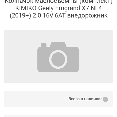
Колпачок маслосъемны (комплект)
KIMIKO Geely Emgrand X7 NL4
(2019+) 2.0 16V 6AT внедорожник
Всего в наличии:
0