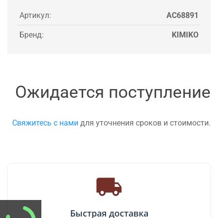
Артикул:
AC68891
Бренд:
KIMIKO
Ожидается поступление
Свяжитесь с нами
для уточнения сроков и стоимости.
Быстрая доставка