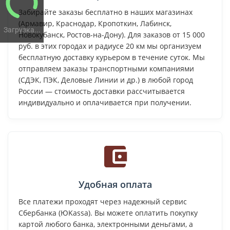
Забирайте заказы бесплатно в наших магазинах
(Армавир, Краснодар, Кропоткин, Лабинск,
Загрузка...
Новокубанск, Ростов-на-Дону). Для заказов от 15 000
руб. в этих городах и радиусе 20 км мы организуем
бесплатную доставку курьером в течение суток. Мы
отправляем заказы транспортными компаниями
(СДЭК, ПЭК, Деловые Линии и др.) в любой город
России — стоимость доставки рассчитывается
индивидуально и оплачивается при получении.
Удобная оплата
Все платежи проходят через надежный сервис
Сбербанка (ЮKassa). Вы можете оплатить покупку
картой любого банка, электронными деньгами, а