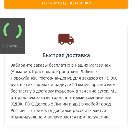
ЗАГРУЗИТЬ ЦЕНЫ И СРОКИ
Загрузка...
Быстрая доставка
Забирайте заказы бесплатно в наших магазинах
(Армавир, Краснодар, Кропоткин, Лабинск,
Новокубанск, Ростов-на-Дону). Для заказов от 15 000
руб. в этих городах и радиусе 20 км мы организуем
бесплатную доставку курьером в течение суток. Мы
отправляем заказы транспортными компаниями
(СДЭК, ПЭК, Деловые Линии и др.) в любой город
России — стоимость доставки рассчитывается
индивидуально и оплачивается при получении.