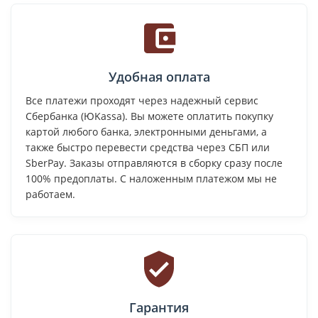
Удобная оплата
Все платежи проходят через надежный сервис
Сбербанка (ЮKassa). Вы можете оплатить покупку
картой любого банка, электронными деньгами, а
также быстро перевести средства через СБП или
SberPay. Заказы отправляются в сборку сразу после
100% предоплаты. С наложенным платежом мы не
работаем.
Гарантия