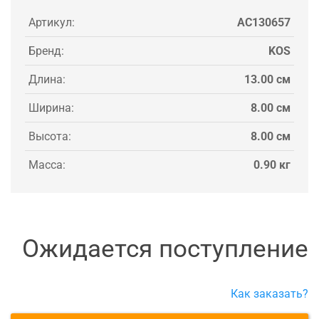
Артикул:
AC130657
Бренд:
KOS
Длина:
13.00 см
Ширина:
8.00 см
Высота:
8.00 см
Масса:
0.90 кг
Ожидается поступление
Как заказать?