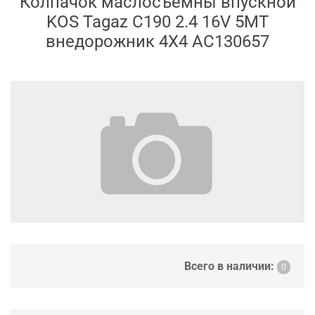
Колпачок маслосъемны впускной
KOS Tagaz C190 2.4 16V 5MT
внедорожник 4X4 AC130657
Всего в наличии:
0