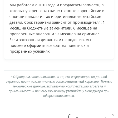
Мы работаем с 2010 года и предлагаем запчасти, в
которых уверены: как качественные европейские и
японские аналоги, так и оригинальные китайские
детали. Срок гарантии зависит от производителя: 1
месяц на бюджетные заменители, 6 месяцев на
проверенные аналоги и 12 месяцев на оригинал.
Если заказанная деталь вам не подошла, мы
поможем оформить возврат на понятных и
прозрачных условиях.
* Обращаем ваше внимание на то, что информация на данной
странице носит исключительно ознакомительный характер. Точные
технические данные, актуальную комплектацию агрегата и
применимость к вашему VIN-номеру уточняйте у менеджера при
оформлении заказа.