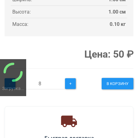
Высота:
1.00 см
Масса:
0.10 кг
Цена:
50
₽
-
+
В КОРЗИНУ
Загрузка...
Быстрая доставка