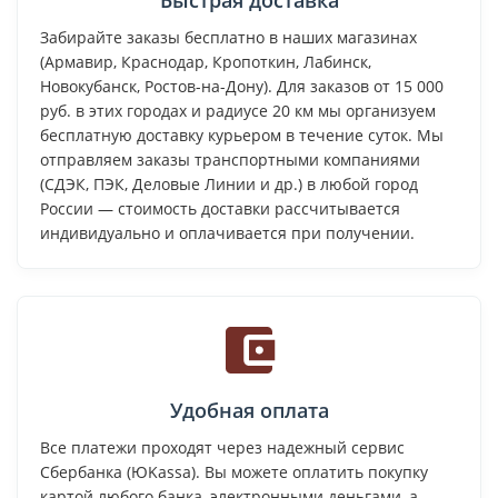
Забирайте заказы бесплатно в наших магазинах
(Армавир, Краснодар, Кропоткин, Лабинск,
Новокубанск, Ростов-на-Дону). Для заказов от 15 000
руб. в этих городах и радиусе 20 км мы организуем
бесплатную доставку курьером в течение суток. Мы
отправляем заказы транспортными компаниями
(СДЭК, ПЭК, Деловые Линии и др.) в любой город
России — стоимость доставки рассчитывается
индивидуально и оплачивается при получении.
Удобная оплата
Все платежи проходят через надежный сервис
Сбербанка (ЮKassa). Вы можете оплатить покупку
картой любого банка, электронными деньгами, а