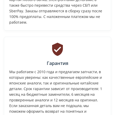
также быстро перевести средства через СБП или
SberPay. Заказы отправляются в сборку сразу после
100% предоплаты. С наложенным платежом мы не
работаем.
Гарантия
Мы работаем с 2010 года и предлагаем запчасти, в
которых уверены: как качественные европейские и
японские аналоги, так и оригинальные китайские
детали. Срок гарантии зависит от производителя: 1
месяц на бюджетные заменители, 6 месяцев на
проверенные аналоги и 12 месяцев на оригинал.
Если заказанная деталь вам не подошла, мы
поможем оформить возврат на понятных и