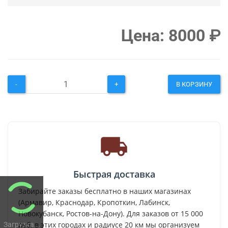
Цена:
8000
₽
-
+
В КОРЗИНУ
Быстрая доставка
Забирайте заказы бесплатно в наших магазинах
(Армавир, Краснодар, Кропоткин, Лабинск,
Новокубанск, Ростов-на-Дону). Для заказов от 15 000
руб. в этих городах и радиусе 20 км мы организуем
Загрузка...