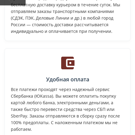
бесплатную доставку курьером в течение суток. Мы
отправляем заказы транспортными компаниями
(СДЭК, ПЭК, Деловые Линии и др.) в любой город
России — стоимость доставки рассчитывается
индивидуально и оплачивается при получении.
Удобная оплата
Все платежи проходят через надежный сервис
Сбербанка (ЮKassa). Вы можете оплатить покупку
картой любого банка, электронными деньгами, а
также быстро перевести средства через СБП или
SberPay. Заказы отправляются в сборку сразу после
100% предоплаты. С наложенным платежом мы не
работаем.