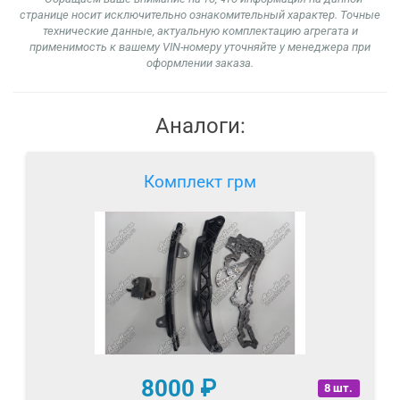
странице носит исключительно ознакомительный характер. Точные
технические данные, актуальную комплектацию агрегата и
применимость к вашему VIN-номеру уточняйте у менеджера при
оформлении заказа.
Аналоги:
Комплект грм
8000
₽
8 шт.