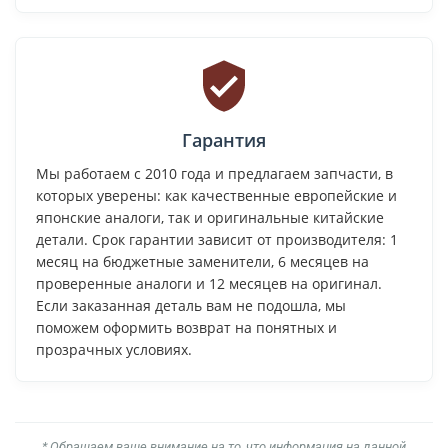
Гарантия
Мы работаем с 2010 года и предлагаем запчасти, в
которых уверены: как качественные европейские и
японские аналоги, так и оригинальные китайские
детали. Срок гарантии зависит от производителя: 1
месяц на бюджетные заменители, 6 месяцев на
проверенные аналоги и 12 месяцев на оригинал.
Если заказанная деталь вам не подошла, мы
поможем оформить возврат на понятных и
прозрачных условиях.
* Обращаем ваше внимание на то, что информация на данной