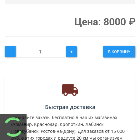
Цена:
8000
₽
-
+
В КОРЗИНУ
Быстрая доставка
Забирайте заказы бесплатно в наших магазинах
(Армавир, Краснодар, Кропоткин, Лабинск,
Новокубанск, Ростов-на-Дону). Для заказов от 15 000
руб. в этих городах и радиусе 20 км мы организуем