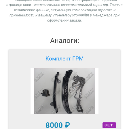
странице носит исключительно ознакомительный характер. Точные
технические данные, актуальную комплектацию агрегата и
применимость к вашему VIN-номеру уточняйте у менеджера при
оформлении заказа.
Аналоги:
Комплект ГРМ
8000
₽
8 шт.