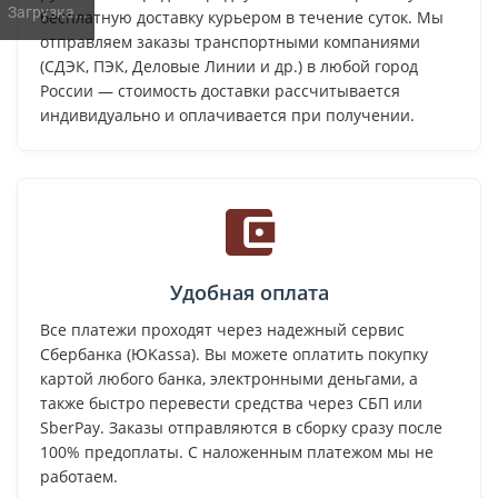
Загрузка...
бесплатную доставку курьером в течение суток. Мы
отправляем заказы транспортными компаниями
(СДЭК, ПЭК, Деловые Линии и др.) в любой город
России — стоимость доставки рассчитывается
индивидуально и оплачивается при получении.
Удобная оплата
Все платежи проходят через надежный сервис
Сбербанка (ЮKassa). Вы можете оплатить покупку
картой любого банка, электронными деньгами, а
также быстро перевести средства через СБП или
SberPay. Заказы отправляются в сборку сразу после
100% предоплаты. С наложенным платежом мы не
работаем.