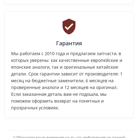
Гарантия
Мы работаем с 2010 года и предлагаем запчасти, в
которых уверены: как качественные европейские и
японские аналоги, так и оригинальные китайские
детали. Срок гарантии зависит от производителя: 1
месяц на бюджетные заменители, 6 месяцев на
проверенные аналоги и 12 месяцев на оригинал.
Если заказанная деталь вам не подошла, мы
поможем оформить возврат на понятных и
прозрачных условиях.
* Обращаем ваше внимание на то, что информация на данной