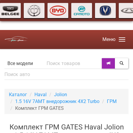
Меню
Каталог
Haval
Jolion
1.5 16V 7AMT внедорожник 4X2 Turbo
ГРМ
Комплект ГРМ GATES
Комплект ГРМ GATES Haval Jolion