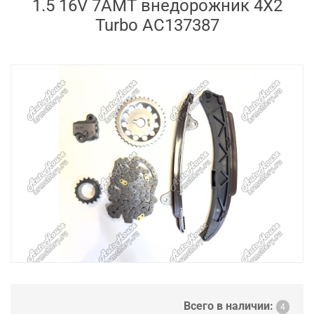
1.5 16V 7AMT внедорожник 4X2
Turbo AC137387
Всего в наличии:
4