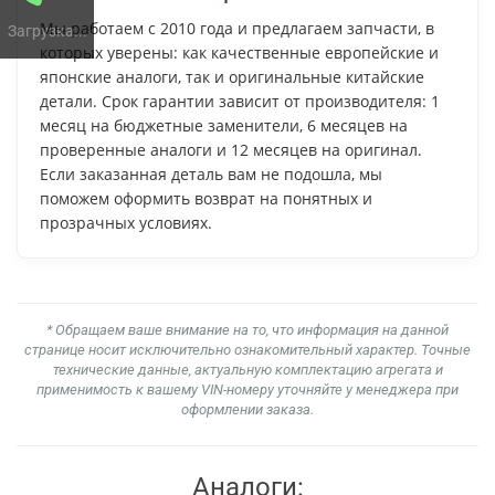
Мы работаем с 2010 года и предлагаем запчасти, в
Загрузка...
которых уверены: как качественные европейские и
японские аналоги, так и оригинальные китайские
детали. Срок гарантии зависит от производителя: 1
месяц на бюджетные заменители, 6 месяцев на
проверенные аналоги и 12 месяцев на оригинал.
Если заказанная деталь вам не подошла, мы
поможем оформить возврат на понятных и
прозрачных условиях.
* Обращаем ваше внимание на то, что информация на данной
странице носит исключительно ознакомительный характер. Точные
технические данные, актуальную комплектацию агрегата и
применимость к вашему VIN-номеру уточняйте у менеджера при
оформлении заказа.
Аналоги: