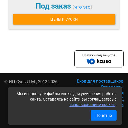
Под заказ
(
что это
)
ЦЕНЫ И СРОКИ
Вход для поставщиков
© ИП Сусь Л.М., 2012-2026.
Реквизиты
Условия использования
Мы используем файлы cookie для улучшения работы
Политика обработки ПД
сайта. Оставаясь на сайте, вы соглашаетесь с
использованием cookies
.
Карта сайта
Понятно