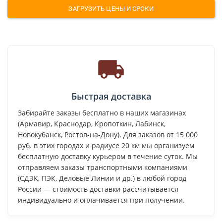
ЗАГРУЗИТЬ ЦЕНЫ И СРОКИ
Быстрая доставка
Забирайте заказы бесплатно в наших магазинах
(Армавир, Краснодар, Кропоткин, Лабинск,
Новокубанск, Ростов-на-Дону). Для заказов от 15 000
руб. в этих городах и радиусе 20 км мы организуем
бесплатную доставку курьером в течение суток. Мы
отправляем заказы транспортными компаниями
(СДЭК, ПЭК, Деловые Линии и др.) в любой город
России — стоимость доставки рассчитывается
индивидуально и оплачивается при получении.