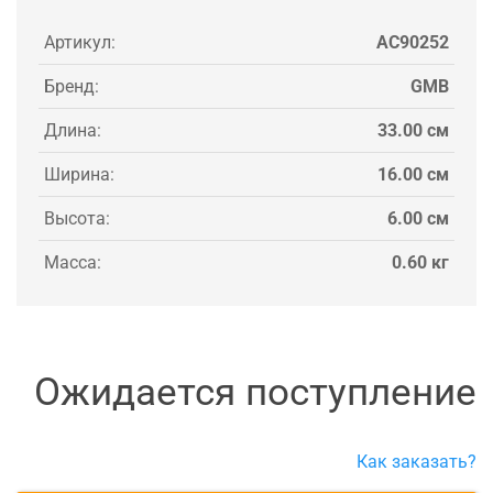
Артикул:
AC90252
Бренд:
GMB
Длина:
33.00 см
Ширина:
16.00 см
Высота:
6.00 см
Масса:
0.60 кг
Ожидается поступление
Как заказать?