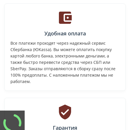
Удобная оплата
Все платежи проходят через надежный сервис
Сбербанка (ЮKassa). Вы можете оплатить покупку
картой любого банка, электронными деньгами, а
также быстро перевести средства через СБП или
SberPay. Заказы отправляются в сборку сразу после
100% предоплаты. С наложенным платежом мы не
работаем.
Гарантия