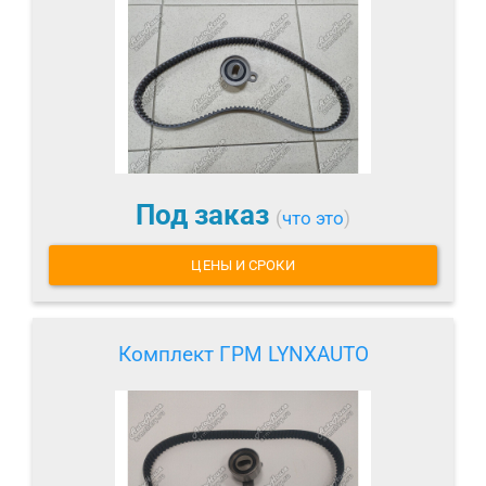
Под заказ
(
что это
)
ЦЕНЫ И СРОКИ
Комплект ГРМ LYNXAUTO