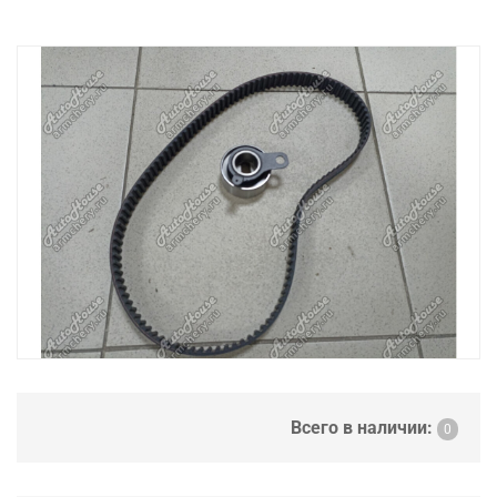
Всего в наличии:
0