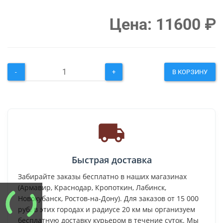
Цена:
11600
₽
-
+
В КОРЗИНУ
Быстрая доставка
Забирайте заказы бесплатно в наших магазинах
(Армавир, Краснодар, Кропоткин, Лабинск,
Новокубанск, Ростов-на-Дону). Для заказов от 15 000
руб. в этих городах и радиусе 20 км мы организуем
бесплатную доставку курьером в течение суток. Мы