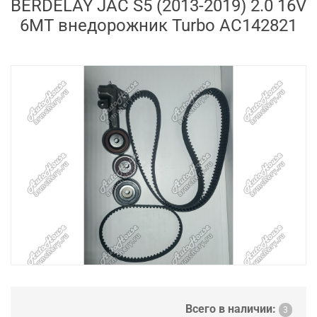
BERDELAY JAC S5 (2013-2019) 2.0 16V
6MT внедорожник Turbo AC142821
Всего в наличии:
3