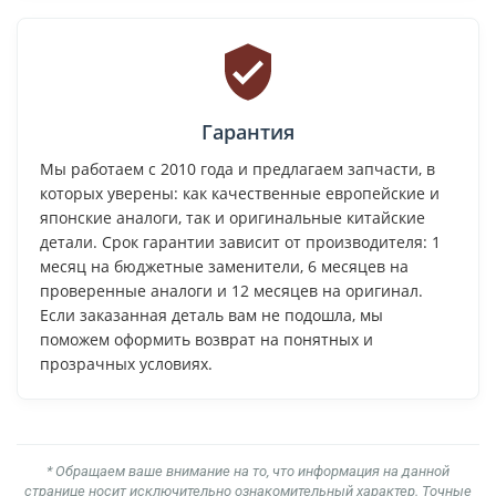
Гарантия
Мы работаем с 2010 года и предлагаем запчасти, в
которых уверены: как качественные европейские и
японские аналоги, так и оригинальные китайские
детали. Срок гарантии зависит от производителя: 1
месяц на бюджетные заменители, 6 месяцев на
проверенные аналоги и 12 месяцев на оригинал.
Если заказанная деталь вам не подошла, мы
поможем оформить возврат на понятных и
прозрачных условиях.
* Обращаем ваше внимание на то, что информация на данной
странице носит исключительно ознакомительный характер. Точные