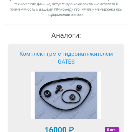
технические данные, актуальную комплектацию агрегата и
применимость к вашему VIN-номеру уточняйте у менеджера при
оформлении заказа.
Аналоги:
Комплект грм с гидронатяжителем
GATES
16000
₽
5 шт.