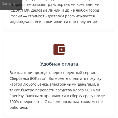
Загрузка...
отправляем заказы транспортными компаниями
(СДЭК, ПЭК, Деловые Линии и др.) в любой город
России — стоимость доставки рассчитывается
индивидуально и оплачивается при получении.
Удобная оплата
Все платежи проходят через надежный сервис
Сбербанка (ЮKassa). Вы можете оплатить покупку
картой любого банка, электронными деньгами, а
также быстро перевести средства через СБП или
SberPay. Заказы отправляются в сборку сразу после
100% предоплаты. С наложенным платежом мы не
работаем.