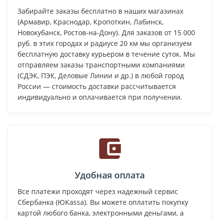
Забирайте заказы бесплатно в наших магазинах
(Армавир, Краснодар, Кропоткин, Лабинск,
Новокубанск, Ростов-на-Дону). Для заказов от 15 000
руб. в этих городах и радиусе 20 км мы организуем
бесплатную доставку курьером в течение суток. Мы
отправляем заказы транспортными компаниями
(СДЭК, ПЭК, Деловые Линии и др.) в любой город
России — стоимость доставки рассчитывается
индивидуально и оплачивается при получении.
Удобная оплата
Все платежи проходят через надежный сервис
Сбербанка (ЮKassa). Вы можете оплатить покупку
картой любого банка, электронными деньгами, а