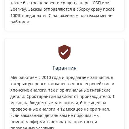
также быстро перевести средства через СБП или
SberPay. Заказы отправляются в сборку сразу после
100% предоплаты. С наложенным платежом мы не
работаем.
Гарантия
Мы работаем с 2010 года и предлагаем запчасти, в
которых уверены: как качественные европейские и
японские аналоги, так и оригинальные китайские
детали. Срок гарантии зависит от производителя: 1
месяц на бюджетные заменители, 6 месяцев на
проверенные аналоги и 12 месяцев на оригинал.
Если заказанная деталь вам не подошла, мы
поможем оформить возврат на понятных и
прозрачных условиях.