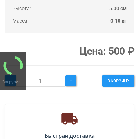
Высота:
5.00 см
Масса:
0.10 кг
Цена:
500
₽
-
+
В КОРЗИНУ
Загрузка...
Быстрая доставка