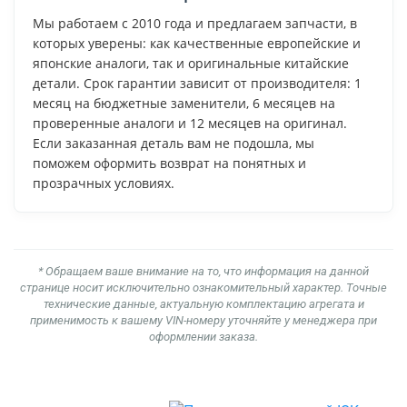
Мы работаем с 2010 года и предлагаем запчасти, в
которых уверены: как качественные европейские и
японские аналоги, так и оригинальные китайские
детали. Срок гарантии зависит от производителя: 1
месяц на бюджетные заменители, 6 месяцев на
проверенные аналоги и 12 месяцев на оригинал.
Если заказанная деталь вам не подошла, мы
поможем оформить возврат на понятных и
прозрачных условиях.
* Обращаем ваше внимание на то, что информация на данной
странице носит исключительно ознакомительный характер. Точные
технические данные, актуальную комплектацию агрегата и
применимость к вашему VIN-номеру уточняйте у менеджера при
оформлении заказа.