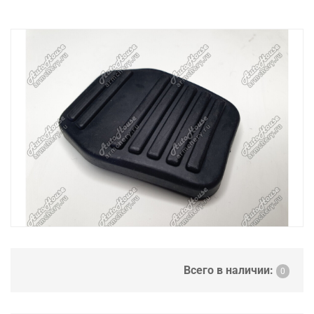
Всего в наличии:
0