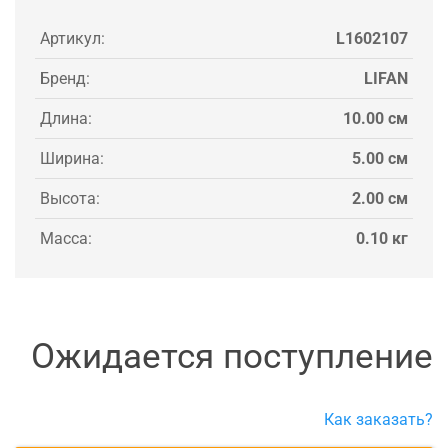
Артикул:
L1602107
Бренд:
LIFAN
Длина:
10.00 см
Ширина:
5.00 см
Высота:
2.00 см
Масса:
0.10 кг
Ожидается поступление
Как заказать?