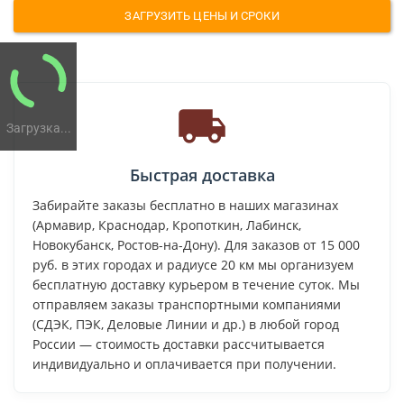
ЗАГРУЗИТЬ ЦЕНЫ И СРОКИ
Загрузка...
Быстрая доставка
Забирайте заказы бесплатно в наших магазинах
(Армавир, Краснодар, Кропоткин, Лабинск,
Новокубанск, Ростов-на-Дону). Для заказов от 15 000
руб. в этих городах и радиусе 20 км мы организуем
бесплатную доставку курьером в течение суток. Мы
отправляем заказы транспортными компаниями
(СДЭК, ПЭК, Деловые Линии и др.) в любой город
России — стоимость доставки рассчитывается
индивидуально и оплачивается при получении.