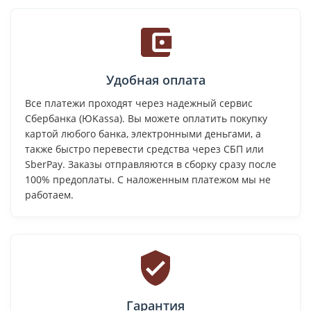
Удобная оплата
Все платежи проходят через надежный сервис
Сбербанка (ЮKassa). Вы можете оплатить покупку
картой любого банка, электронными деньгами, а
также быстро перевести средства через СБП или
SberPay. Заказы отправляются в сборку сразу после
100% предоплаты. С наложенным платежом мы не
работаем.
Гарантия