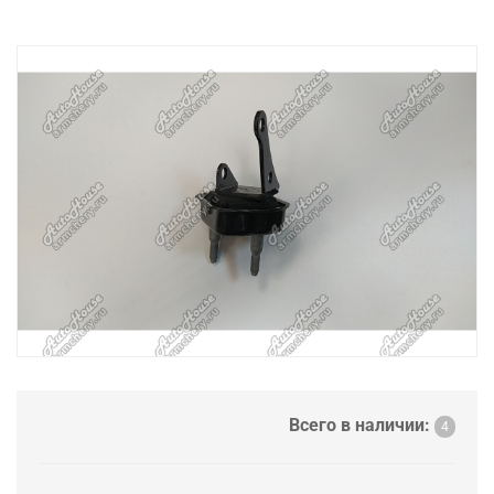
Всего в наличии:
4