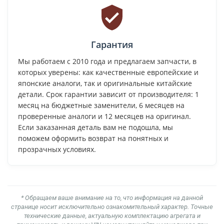
Гарантия
Мы работаем с 2010 года и предлагаем запчасти, в
которых уверены: как качественные европейские и
японские аналоги, так и оригинальные китайские
детали. Срок гарантии зависит от производителя: 1
месяц на бюджетные заменители, 6 месяцев на
проверенные аналоги и 12 месяцев на оригинал.
Если заказанная деталь вам не подошла, мы
поможем оформить возврат на понятных и
прозрачных условиях.
* Обращаем ваше внимание на то, что информация на данной
странице носит исключительно ознакомительный характер. Точные
технические данные, актуальную комплектацию агрегата и