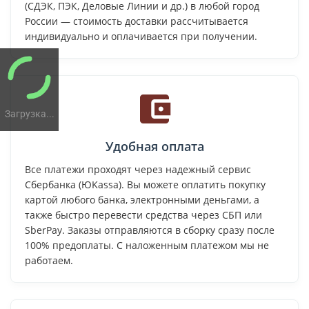
(СДЭК, ПЭК, Деловые Линии и др.) в любой город
России — стоимость доставки рассчитывается
индивидуально и оплачивается при получении.
Загрузка...
Удобная оплата
Все платежи проходят через надежный сервис
Сбербанка (ЮKassa). Вы можете оплатить покупку
картой любого банка, электронными деньгами, а
также быстро перевести средства через СБП или
SberPay. Заказы отправляются в сборку сразу после
100% предоплаты. С наложенным платежом мы не
работаем.