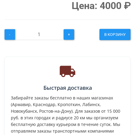
Цена:
4000
₽
-
+
В КОРЗИНУ
Быстрая доставка
Забирайте заказы бесплатно в наших магазинах
(Армавир, Краснодар, Кропоткин, Лабинск,
Новокубанск, Ростов-на-Дону). Для заказов от 15 000
руб. в этих городах и радиусе 20 км мы организуем
бесплатную доставку курьером в течение суток. Мы
отправляем заказы транспортными компаниями