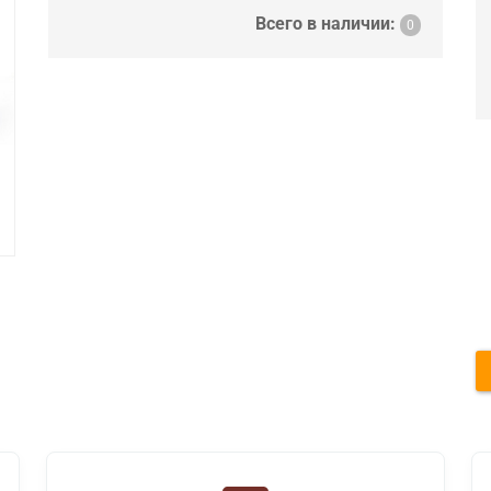
Всего в наличии:
0