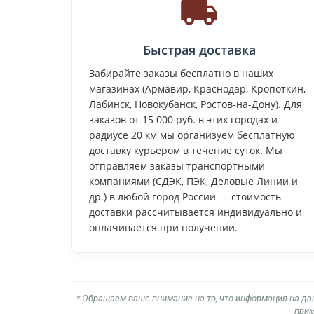
Быстрая доставка
Забирайте заказы бесплатно в наших
магазинах (Армавир, Краснодар, Кропоткин,
Лабинск, Новокубанск, Ростов-на-Дону). Для
заказов от 15 000 руб. в этих городах и
радиусе 20 км мы организуем бесплатную
доставку курьером в течение суток. Мы
отправляем заказы транспортными
компаниями (СДЭК, ПЭК, Деловые Линии и
др.) в любой город России — стоимость
доставки рассчитывается индивидуально и
оплачивается при получении.
* Обращаем ваше внимание на то, что информация на да
прим