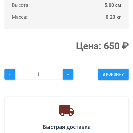
Высота:
5.00 см
Масса:
0.20 кг
Цена:
650
₽
-
+
В КОРЗИНУ
Быстрая доставка