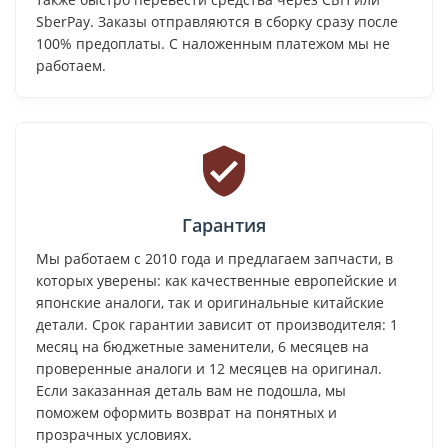
SberPay. Заказы отправляются в сборку сразу после
100% предоплаты. С наложенным платежом мы не
работаем.
Гарантия
Мы работаем с 2010 года и предлагаем запчасти, в
которых уверены: как качественные европейские и
японские аналоги, так и оригинальные китайские
детали. Срок гарантии зависит от производителя: 1
месяц на бюджетные заменители, 6 месяцев на
проверенные аналоги и 12 месяцев на оригинал.
Если заказанная деталь вам не подошла, мы
поможем оформить возврат на понятных и
прозрачных условиях.