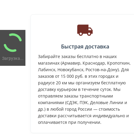
Быстрая доставка
Забирайте заказы бесплатно в наших
Загрузка...
магазинах (Армавир, Краснодар, Кропоткин,
Лабинск, Новокубанск, Ростов-на-Дону). Для
заказов от 15 000 руб. в этих городах и
радиусе 20 км мы организуем бесплатную
доставку курьером в течение суток. Мы
отправляем заказы транспортными
компаниями (СДЭК, ПЭК, Деловые Линии и
др.) в любой город России — стоимость
доставки рассчитывается индивидуально и
оплачивается при получении.