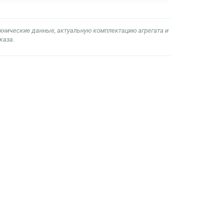
ехнические данные, актуальную комплектацию агрегата и
каза.