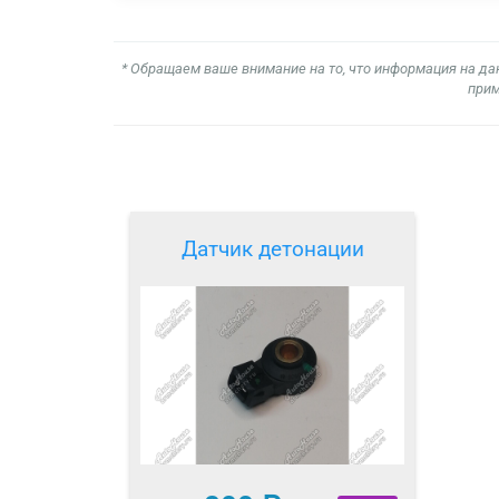
* Обращаем ваше внимание на то, что информация на да
прим
Датчик детонации