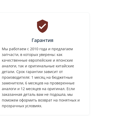
Гарантия
Мы работаем с 2010 года и предлагаем
запчасти, в которых уверены: как
качественные европейские и японские
аналоги, так и оригинальные китайские
детали. Срок гарантии зависит от
производителя: 1 месяц на бюджетные
заменители, 6 месяцев на проверенные
аналоги и 12 месяцев на оригинал. Если
заказанная деталь вам не подошла, мы
поможем оформить возврат на понятных и
прозрачных условиях.