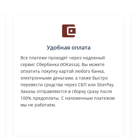
Удобная оплата
Все платежи проходят через надежный
сервис Сбербанка (ЮKassa). Вы можете
оплатить покупку картой любого банка,
электронными деньгами, а также быстро
перевести средства через СБП или SberPay.
Заказы отправляются в сборку сразу после
100% предоплаты. С наложенным платежом
мы не работаем.