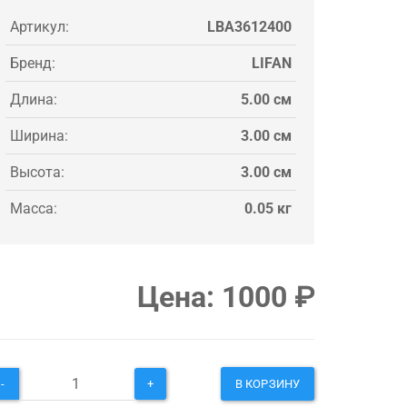
Артикул:
LBA3612400
Бренд:
LIFAN
Длина:
5.00 см
Ширина:
3.00 см
Высота:
3.00 см
Масса:
0.05 кг
Цена:
1000
₽
-
+
В КОРЗИНУ