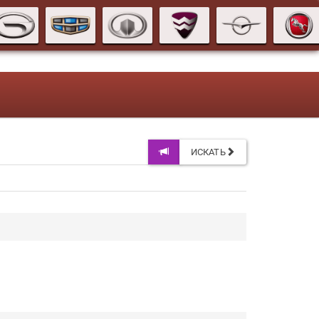
ИСКАТЬ