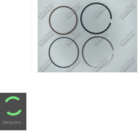
Загрузка...