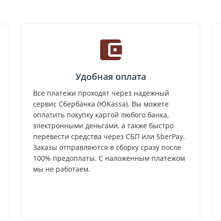
Удобная оплата
Все платежи проходят через надежный
сервис Сбербанка (ЮKassa). Вы можете
оплатить покупку картой любого банка,
электронными деньгами, а также быстро
перевести средства через СБП или SberPay.
Заказы отправляются в сборку сразу после
100% предоплаты. С наложенным платежом
мы не работаем.