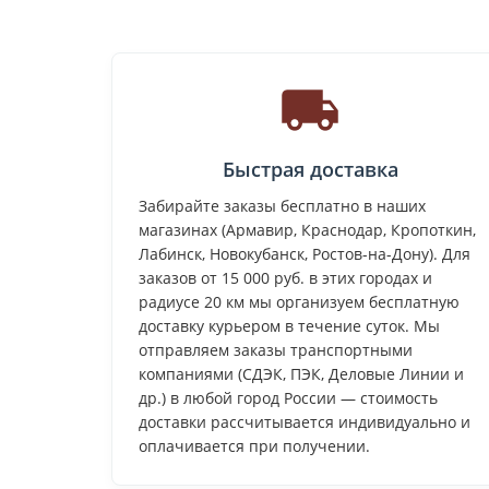
Быстрая доставка
Забирайте заказы бесплатно в наших
магазинах (Армавир, Краснодар, Кропоткин,
Лабинск, Новокубанск, Ростов-на-Дону). Для
заказов от 15 000 руб. в этих городах и
радиусе 20 км мы организуем бесплатную
доставку курьером в течение суток. Мы
отправляем заказы транспортными
компаниями (СДЭК, ПЭК, Деловые Линии и
др.) в любой город России — стоимость
доставки рассчитывается индивидуально и
оплачивается при получении.