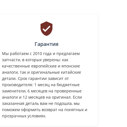
Гарантия
Мы работаем с 2010 года и предлагаем
запчасти, в которых уверены: как
качественные европейские и японские
аналоги, так и оригинальные китайские
детали. Срок гарантии зависит от
производителя: 1 месяц на бюджетные
заменители, 6 месяцев на проверенные
аналоги и 12 месяцев на оригинал. Если
заказанная деталь вам не подошла, мы
поможем оформить возврат на понятных и
прозрачных условиях.