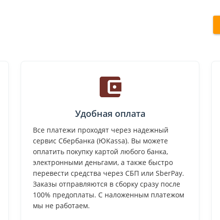
Удобная оплата
Все платежи проходят через надежный
сервис Сбербанка (ЮKassa). Вы можете
оплатить покупку картой любого банка,
электронными деньгами, а также быстро
перевести средства через СБП или SberPay.
Заказы отправляются в сборку сразу после
100% предоплаты. С наложенным платежом
мы не работаем.