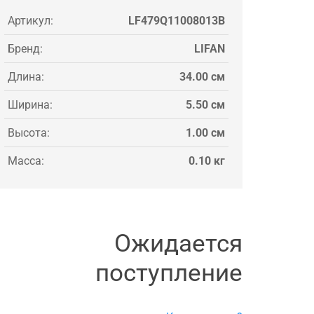
Артикул:
LF479Q11008013B
Бренд:
LIFAN
Длина:
34.00 см
Ширина:
5.50 см
Высота:
1.00 см
Масса:
0.10 кг
Ожидается
поступление