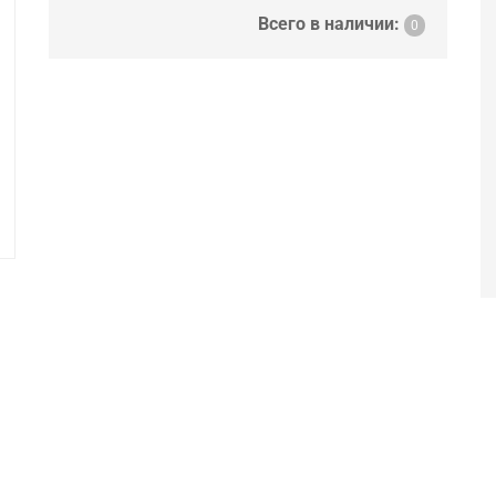
Всего в наличии:
0