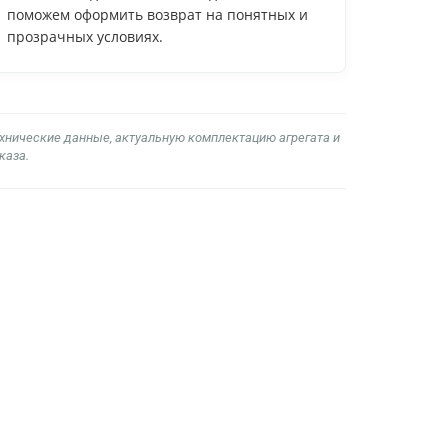
поможем оформить возврат на понятных и
прозрачных условиях.
ехнические данные, актуальную комплектацию агрегата и
каза.