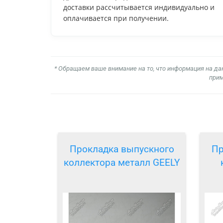
доставки рассчитывается индивидуально и
оплачивается при получении.
* Обращаем ваше внимание на то, что информация на да
прим
Прокладка выпускного
Пр
коллектора металл GEELY