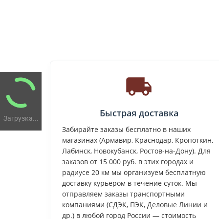
Быстрая доставка
Загрузка...
Забирайте заказы бесплатно в наших
магазинах (Армавир, Краснодар, Кропоткин,
Лабинск, Новокубанск, Ростов-на-Дону). Для
заказов от 15 000 руб. в этих городах и
радиусе 20 км мы организуем бесплатную
доставку курьером в течение суток. Мы
отправляем заказы транспортными
компаниями (СДЭК, ПЭК, Деловые Линии и
др.) в любой город России — стоимость