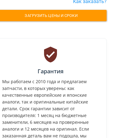
Как заказать?
ЗАГРУЗИТЬ ЦЕНЫ И СРОКИ
Гарантия
Мы работаем с 2010 года и предлагаем
запчасти, в которых уверены: как
качественные европейские и японские
аналоги, так и оригинальные китайские
детали. Срок гарантии зависит от
производителя: 1 месяц на бюджетные
заменители, 6 месяцев на проверенные
аналоги и 12 месяцев на оригинал. Если
заказанная деталь вам не подошла, мы