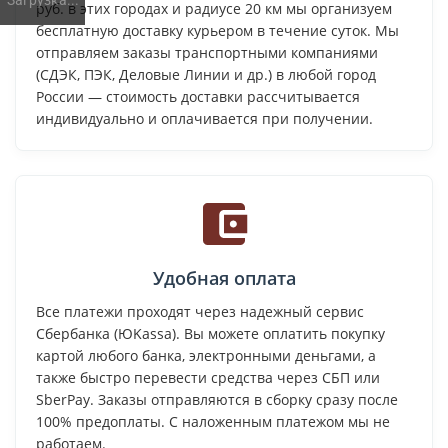
руб. в этих городах и радиусе 20 км мы организуем
бесплатную доставку курьером в течение суток. Мы
отправляем заказы транспортными компаниями
(СДЭК, ПЭК, Деловые Линии и др.) в любой город
России — стоимость доставки рассчитывается
индивидуально и оплачивается при получении.
Удобная оплата
Все платежи проходят через надежный сервис
Сбербанка (ЮKassa). Вы можете оплатить покупку
картой любого банка, электронными деньгами, а
также быстро перевести средства через СБП или
SberPay. Заказы отправляются в сборку сразу после
100% предоплаты. С наложенным платежом мы не
работаем.