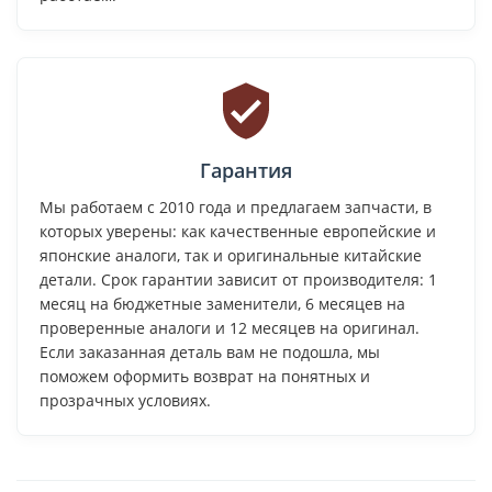
Гарантия
Мы работаем с 2010 года и предлагаем запчасти, в
которых уверены: как качественные европейские и
японские аналоги, так и оригинальные китайские
детали. Срок гарантии зависит от производителя: 1
месяц на бюджетные заменители, 6 месяцев на
проверенные аналоги и 12 месяцев на оригинал.
Если заказанная деталь вам не подошла, мы
поможем оформить возврат на понятных и
прозрачных условиях.