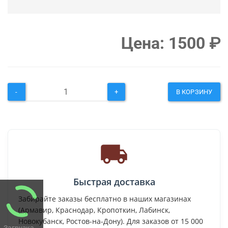
Цена:
1500
₽
-
+
В КОРЗИНУ
Быстрая доставка
Забирайте заказы бесплатно в наших магазинах
(Армавир, Краснодар, Кропоткин, Лабинск,
Новокубанск, Ростов-на-Дону). Для заказов от 15 000
Загрузка...