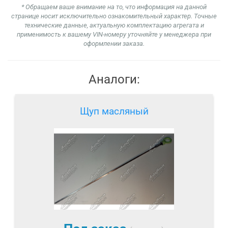
* Обращаем ваше внимание на то, что информация на данной
странице носит исключительно ознакомительный характер. Точные
технические данные, актуальную комплектацию агрегата и
применимость к вашему VIN-номеру уточняйте у менеджера при
оформлении заказа.
Аналоги:
Щуп масляный