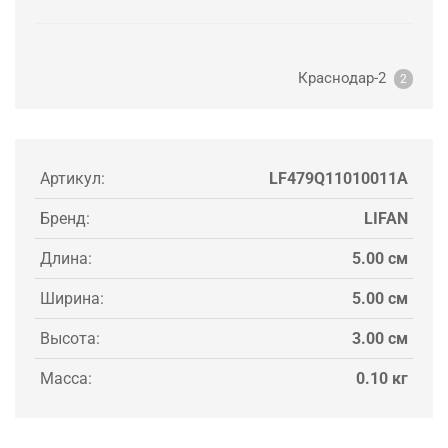
Краснодар-2
2
Артикул:
LF479Q11010011A
Бренд:
LIFAN
Длина:
5.00 см
Ширина:
5.00 см
Высота:
3.00 см
Масса:
0.10 кг