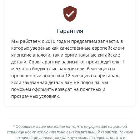
Гарантия
Мы работаем с 2010 года и предлагаем запчасти, в
которых уверены: как качественные европейские и
японские аналоги, так и оригинальные китайские
детали. Срок гарантии зависит от производителя: 1
месяц на бюджетные заменители, 6 месяцев на
проверенные аналоги и 12 месяцев на оригинал.
Если заказанная деталь вам не подошла, мы
поможем оформить возврат на понятных и
прозрачных условиях.
* Обращаем ваше внимание на то, что информация на данной
странице носит исключительно ознакомительный характер. Точные
технические данные, актуальную комплектацию агрегата и