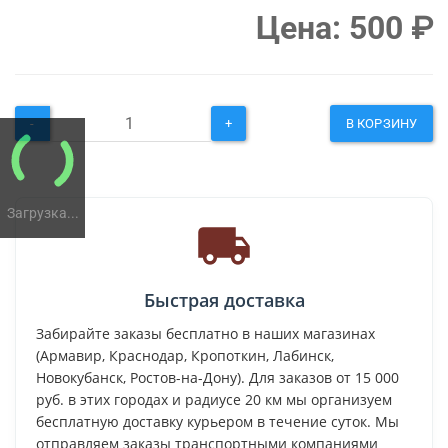
Цена:
500
₽
-
+
В КОРЗИНУ
Загрузка...
Быстрая доставка
Забирайте заказы бесплатно в наших магазинах
(Армавир, Краснодар, Кропоткин, Лабинск,
Новокубанск, Ростов-на-Дону). Для заказов от 15 000
руб. в этих городах и радиусе 20 км мы организуем
бесплатную доставку курьером в течение суток. Мы
отправляем заказы транспортными компаниями