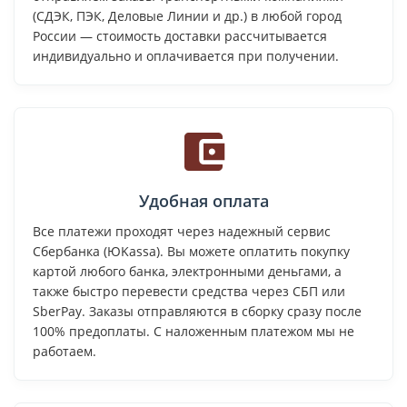
(СДЭК, ПЭК, Деловые Линии и др.) в любой город
России — стоимость доставки рассчитывается
индивидуально и оплачивается при получении.
Удобная оплата
Все платежи проходят через надежный сервис
Сбербанка (ЮKassa). Вы можете оплатить покупку
картой любого банка, электронными деньгами, а
также быстро перевести средства через СБП или
SberPay. Заказы отправляются в сборку сразу после
100% предоплаты. С наложенным платежом мы не
работаем.