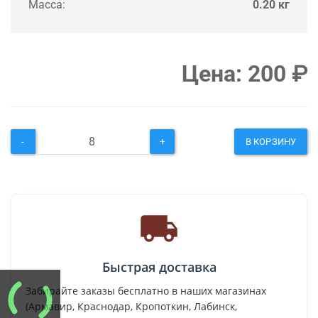
Масса:
0.20 кг
Цена:
200
₽
-
+
В КОРЗИНУ
Быстрая доставка
Забирайте заказы бесплатно в наших магазинах
(Армавир, Краснодар, Кропоткин, Лабинск,