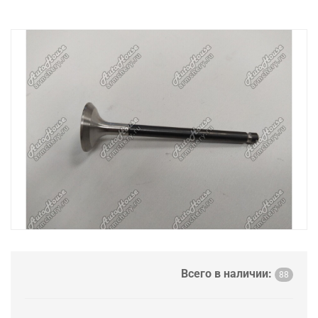
Всего в наличии:
88