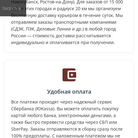
Новокубанск, Ростов-на-Дону). Для заказов от 15 000
руб. в этих городах и радиусе 20 км мы организуем
Загрузка...
бесплатную доставку курьером в течение суток. Мы
отправляем заказы транспортными компаниями
(СДЭК, ПЭК, Деловые Линии и др.) в любой город
России — стоимость доставки рассчитывается
индивидуально и оплачивается при получении.
Удобная оплата
Все платежи проходят через надежный сервис
Сбербанка (ЮKassa). Вы можете оплатить покупку
картой любого банка, электронными деньгами, а
также быстро перевести средства через СБП или
SberPay. Заказы отправляются в сборку сразу после
100% предоплаты. С наложенным платежом мы не