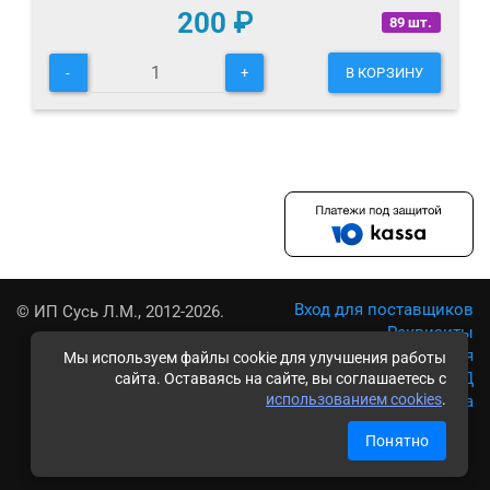
200
₽
89 шт.
-
+
В КОРЗИНУ
Вход для поставщиков
© ИП Сусь Л.М., 2012-2026.
Реквизиты
Условия использования
Мы используем файлы cookie для улучшения работы
Политика обработки ПД
сайта. Оставаясь на сайте, вы соглашаетесь с
использованием cookies
.
Карта сайта
Понятно