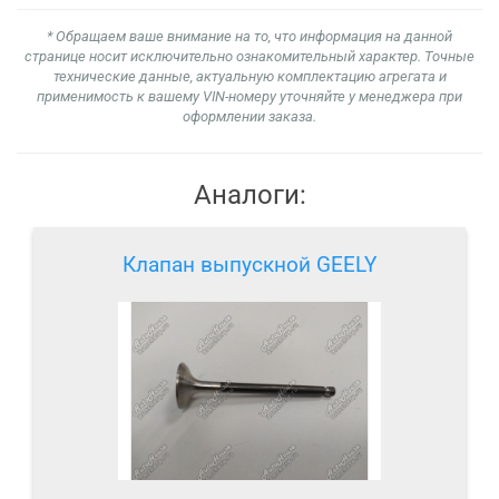
* Обращаем ваше внимание на то, что информация на данной
странице носит исключительно ознакомительный характер. Точные
технические данные, актуальную комплектацию агрегата и
применимость к вашему VIN-номеру уточняйте у менеджера при
оформлении заказа.
Аналоги:
Клапан выпускной GEELY