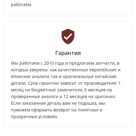
работаем.
Гарантия
Мы работаем с 2010 года и предлагаем запчасти, в
которых уверены: как качественные европейские и
японские аналоги, так и оригинальные китайские
детали. Срок гарантии зависит от производителя: 1
месяц на бюджетные заменители, 6 месяцев на
проверенные аналоги и 12 месяцев на оригинал.
Если заказанная деталь вам не подошла, мы
поможем оформить возврат на понятных и
прозрачных условиях.