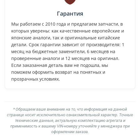
Гарантия
Мы работаем с 2010 года и предлагаем запчасти, в
которых уверены: как качественные европейские и
японские аналоги, так и оригинальные китайские
детали. Срок гарантии зависит от производителя: 1
месяц на бюджетные заменители, 6 месяцев на
проверенные аналоги и 12 месяцев на оригинал.
Если заказанная деталь вам не подошла, мы
поможем оформить возврат на понятных и
прозрачных условиях.
* Обращаем ваше внимание на то, что информация на данной
странице носит исключительно ознакомительный характер. Точные
технические данные, актуальную комплектацию агрегата и
применимость к вашему VIN-номеру уточняйте у менеджера при
оформлении заказа.