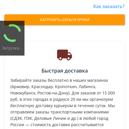
Как заказать?
ЗАГРУЗИТЬ ЦЕНЫ И СРОКИ
Загрузка...
Быстрая доставка
Забирайте заказы бесплатно в наших магазинах
(Армавир, Краснодар, Кропоткин, Лабинск,
Новокубанск, Ростов-на-Дону). Для заказов от 15 000
руб. в этих городах и радиусе 20 км мы организуем
бесплатную доставку курьером в течение суток. Мы
отправляем заказы транспортными компаниями
(СДЭК, ПЭК, Деловые Линии и др.) в любой город
России — стоимость доставки рассчитывается