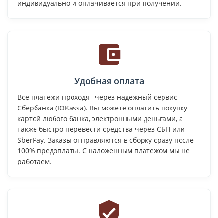
индивидуально и оплачивается при получении.
Удобная оплата
Все платежи проходят через надежный сервис
Сбербанка (ЮKassa). Вы можете оплатить покупку
картой любого банка, электронными деньгами, а
также быстро перевести средства через СБП или
SberPay. Заказы отправляются в сборку сразу после
100% предоплаты. С наложенным платежом мы не
работаем.