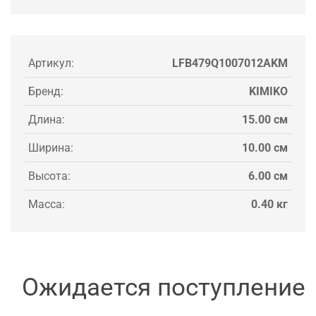
Артикул:
LFB479Q1007012AKM
Бренд:
KIMIKO
Длина:
15.00 см
Ширина:
10.00 см
Высота:
6.00 см
Масса:
0.40 кг
Ожидается поступление