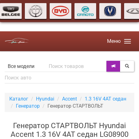
Меню
Каталог
Hyundai
Accent
1.3 16V 4AT седан
Генератор
Генератор СТАРТВОЛЬТ
Генератор СТАРТВОЛЬТ Hyundai
Accent 1.3 16V 4AT седан LG08900