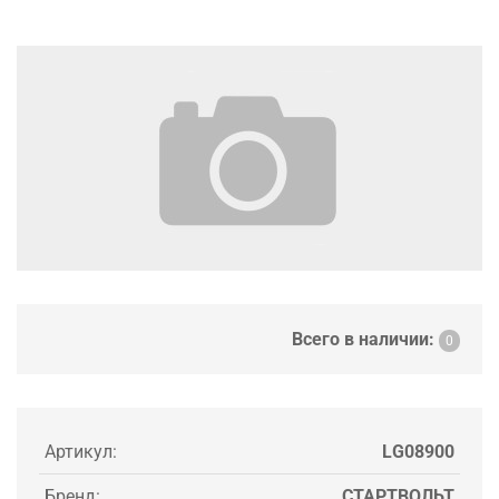
Всего в наличии:
0
Артикул:
LG08900
Бренд:
СТАРТВОЛЬТ