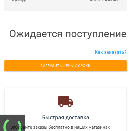
Ожидается поступление
Как заказать?
ЗАГРУЗИТЬ ЦЕНЫ И СРОКИ
Быстрая доставка
Забирайте заказы бесплатно в наших магазинах