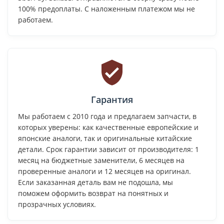
100% предоплаты. С наложенным платежом мы не
работаем.
Гарантия
Мы работаем с 2010 года и предлагаем запчасти, в
которых уверены: как качественные европейские и
японские аналоги, так и оригинальные китайские
детали. Срок гарантии зависит от производителя: 1
месяц на бюджетные заменители, 6 месяцев на
проверенные аналоги и 12 месяцев на оригинал.
Если заказанная деталь вам не подошла, мы
поможем оформить возврат на понятных и
прозрачных условиях.