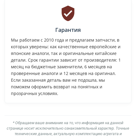
Гарантия
Мы работаем с 2010 года и предлагаем запчасти, в
которых уверены: как качественные европейские и
японские аналоги, так и оригинальные китайские
детали. Срок гарантии зависит от производителя: 1
месяц на бюджетные заменители, 6 месяцев на
проверенные аналоги и 12 месяцев на оригинал.
Если заказанная деталь вам не подошла, мы
поможем оформить возврат на понятных и
прозрачных условиях.
* Обращаем ваше внимание на то, что информация на данной
странице носит исключительно ознакомительный характер. Точные
технические данные, актуальную комплектацию агрегата и