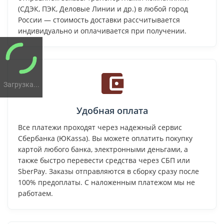
(СДЭК, ПЭК, Деловые Линии и др.) в любой город
России — стоимость доставки рассчитывается
индивидуально и оплачивается при получении.
Загрузка...
Удобная оплата
Все платежи проходят через надежный сервис
Сбербанка (ЮKassa). Вы можете оплатить покупку
картой любого банка, электронными деньгами, а
также быстро перевести средства через СБП или
SberPay. Заказы отправляются в сборку сразу после
100% предоплаты. С наложенным платежом мы не
работаем.