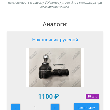
применимость к вашему VIN-номеру уточняйте у менеджера при
оформлении заказа.
Аналоги:
Наконечник рулевой
1100
₽
28 шт.
-
+
В КОРЗИНУ