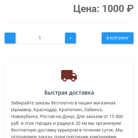
Цена:
1000
₽
-
+
В КОРЗИНУ
Быстрая доставка
Забирайте заказы бесплатно в наших магазинах
(Армавир, Краснодар, Кропоткин, Лабинск,
Новокубанск, Ростов-на-Дону). Для заказов от 15 000
руб. в этих городах и радиусе 20 км мы организуем
бесплатную доставку курьером в течение суток. Мы
отправляем заказы транспортными компаниями