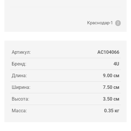
Краснодар-1
2
Артикул:
AC104066
Бренд:
4U
Длина:
9.00 см
Ширина:
7.50 см
Высота:
3.50 см
Масса:
0.35 кг