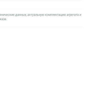
ехнические данные, актуальную комплектацию агрегата и
каза.