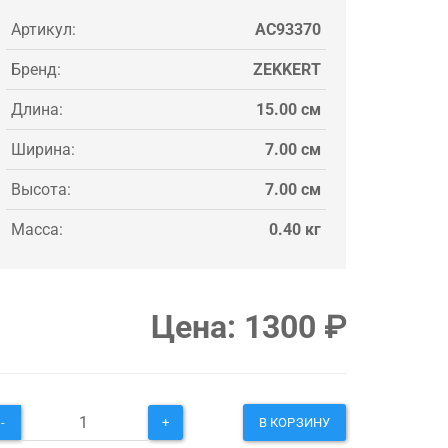
Артикул:
AC93370
Бренд:
ZEKKERT
Длина:
15.00 см
Ширина:
7.00 см
Высота:
7.00 см
Масса:
0.40 кг
Цена:
1300
₽
-
+
В КОРЗИНУ