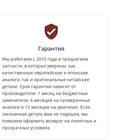
Гарантия
Мы работаем с 2010 года и предлагаем
запчасти, в которых уверены: как
качественные европейские и японские
аналоги, так и оригинальные китайские
детали. Срок гарантии зависит от
производителя: 1 месяц на бюджетные
заменители, 6 месяцев на проверенные
аналоги и 12 месяцев на оригинал. Если
заказанная деталь вам не подошла, мы
поможем оформить возврат на понятных и
прозрачных условиях.