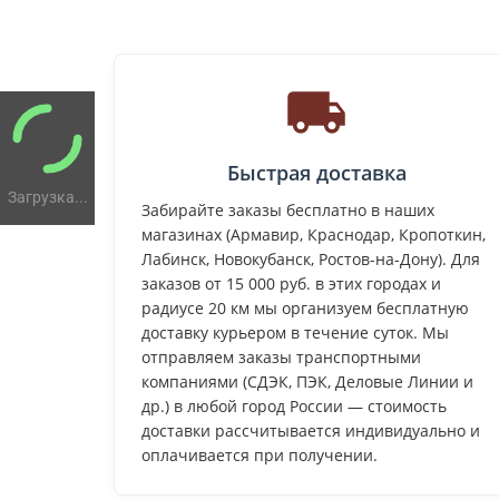
Быстрая доставка
Загрузка...
Забирайте заказы бесплатно в наших
магазинах (Армавир, Краснодар, Кропоткин,
Лабинск, Новокубанск, Ростов-на-Дону). Для
заказов от 15 000 руб. в этих городах и
радиусе 20 км мы организуем бесплатную
доставку курьером в течение суток. Мы
отправляем заказы транспортными
компаниями (СДЭК, ПЭК, Деловые Линии и
др.) в любой город России — стоимость
доставки рассчитывается индивидуально и
оплачивается при получении.