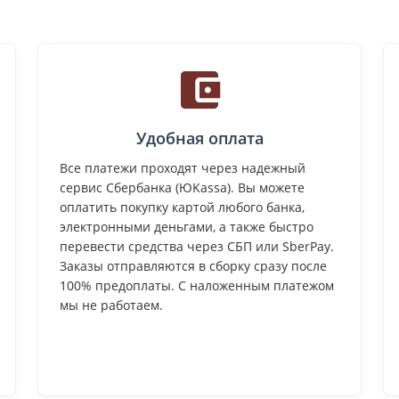
Удобная оплата
Все платежи проходят через надежный
сервис Сбербанка (ЮKassa). Вы можете
оплатить покупку картой любого банка,
электронными деньгами, а также быстро
перевести средства через СБП или SberPay.
Заказы отправляются в сборку сразу после
100% предоплаты. С наложенным платежом
мы не работаем.