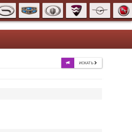
ИСКАТЬ