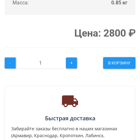
Масса:
0.85 кг
Цена:
2800
₽
-
+
В КОРЗИНУ
Быстрая доставка
Забирайте заказы бесплатно в наших магазинах
(Армавир, Краснодар, Кропоткин, Лабинск,