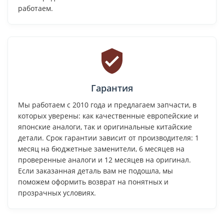
работаем.
Гарантия
Мы работаем с 2010 года и предлагаем запчасти, в
которых уверены: как качественные европейские и
японские аналоги, так и оригинальные китайские
детали. Срок гарантии зависит от производителя: 1
месяц на бюджетные заменители, 6 месяцев на
проверенные аналоги и 12 месяцев на оригинал.
Если заказанная деталь вам не подошла, мы
поможем оформить возврат на понятных и
прозрачных условиях.