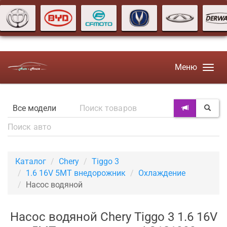
Меню
Каталог
Chery
Tiggo 3
1.6 16V 5MT внедорожник
Охлаждение
Насос водяной
Насос водяной Chery Tiggo 3 1.6 16V