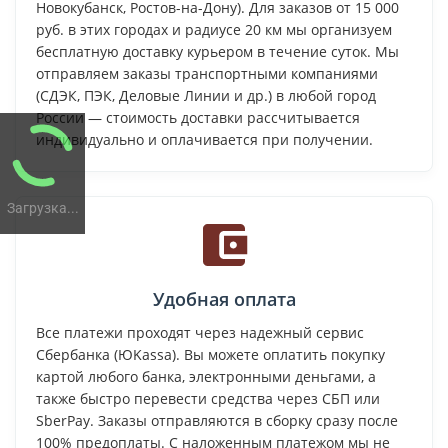
Новокубанск, Ростов-на-Дону). Для заказов от 15 000
руб. в этих городах и радиусе 20 км мы организуем
бесплатную доставку курьером в течение суток. Мы
отправляем заказы транспортными компаниями
(СДЭК, ПЭК, Деловые Линии и др.) в любой город
России — стоимость доставки рассчитывается
индивидуально и оплачивается при получении.
Загрузка...
Удобная оплата
Все платежи проходят через надежный сервис
Сбербанка (ЮKassa). Вы можете оплатить покупку
картой любого банка, электронными деньгами, а
также быстро перевести средства через СБП или
SberPay. Заказы отправляются в сборку сразу после
100% предоплаты. С наложенным платежом мы не