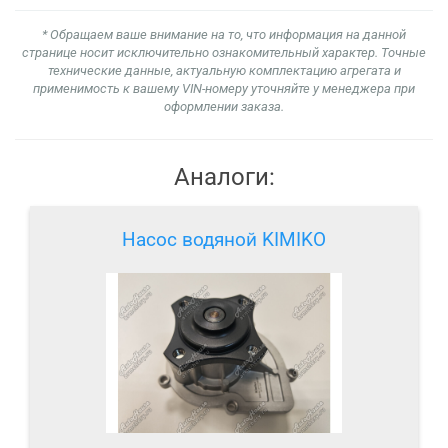
* Обращаем ваше внимание на то, что информация на данной
странице носит исключительно ознакомительный характер. Точные
технические данные, актуальную комплектацию агрегата и
применимость к вашему VIN-номеру уточняйте у менеджера при
оформлении заказа.
Аналоги:
Насос водяной KIMIKO