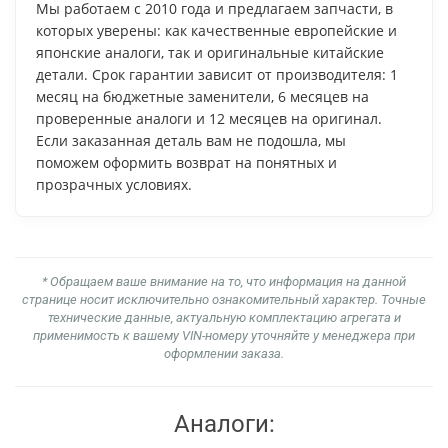
Мы работаем с 2010 года и предлагаем запчасти, в
которых уверены: как качественные европейские и
японские аналоги, так и оригинальные китайские
детали. Срок гарантии зависит от производителя: 1
месяц на бюджетные заменители, 6 месяцев на
проверенные аналоги и 12 месяцев на оригинал.
Если заказанная деталь вам не подошла, мы
поможем оформить возврат на понятных и
прозрачных условиях.
* Обращаем ваше внимание на то, что информация на данной
странице носит исключительно ознакомительный характер. Точные
технические данные, актуальную комплектацию агрегата и
применимость к вашему VIN-номеру уточняйте у менеджера при
оформлении заказа.
Аналоги: