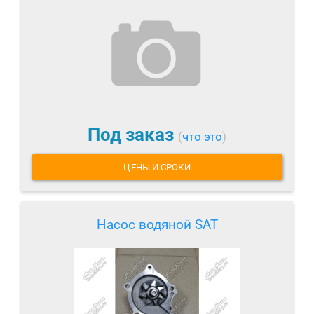
Под заказ
(
что это
)
ЦЕНЫ И СРОКИ
Насос водяной SAT