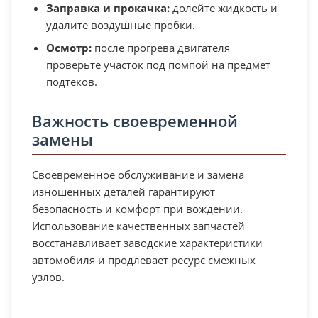
Заправка и прокачка:
долейте жидкость и
удалите воздушные пробки.
Осмотр:
после прогрева двигателя
проверьте участок под помпой на предмет
подтеков.
Важность своевременной
замены
Своевременное обслуживание и замена
изношенных деталей гарантируют
безопасность и комфорт при вождении.
Использование качественных запчастей
восстанавливает заводские характеристики
автомобиля и продлевает ресурс смежных
узлов.