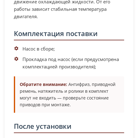
движение охлаждающей жидкости. От его
работы зависит стабильная температура
двигателя.
Комплектация поставки
Насос в сборе;
Прокладка под насос (если предусмотрена
комплектацией производителя);
Обратите внимание:
Антифриз, приводной
ремень, натяжитель и ролики в комплект
могут не входить — проверьте состояние
приводов при монтаже.
После установки