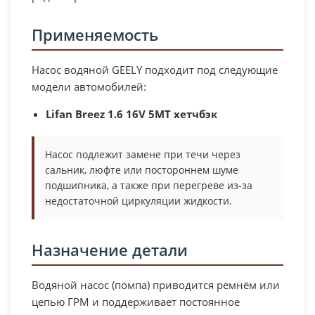
Применяемость
Насос водяной GEELY подходит под следующие
модели автомобилей:
Lifan Breez 1.6 16V 5MT хетчбэк
Насос подлежит замене при течи через
сальник, люфте или постороннем шуме
подшипника, а также при перегреве из-за
недостаточной циркуляции жидкости.
Назначение детали
Водяной насос (помпа) приводится ремнём или
цепью ГРМ и поддерживает постоянное