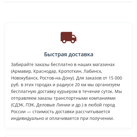
Быстрая доставка
Забирайте заказы бесплатно в наших магазинах
(Армавир, Краснодар, Кропоткин, Лабинск,
Новокубанск, Ростов-на-Дону). Для заказов от 15 000
руб. в этих городах и радиусе 20 км мы организуем
бесплатную доставку курьером в течение суток. Мы
отправляем заказы транспортными компаниями
(СДЭК, ПЭК, Деловые Линии и др.) в любой город
России — стоимость доставки рассчитывается
индивидуально и оплачивается при получении.