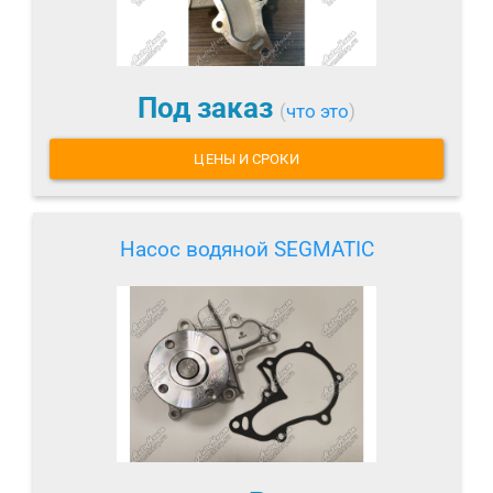
Под заказ
(
что это
)
ЦЕНЫ И СРОКИ
Насос водяной SEGMATIC