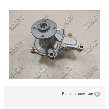
Всего в наличии:
10