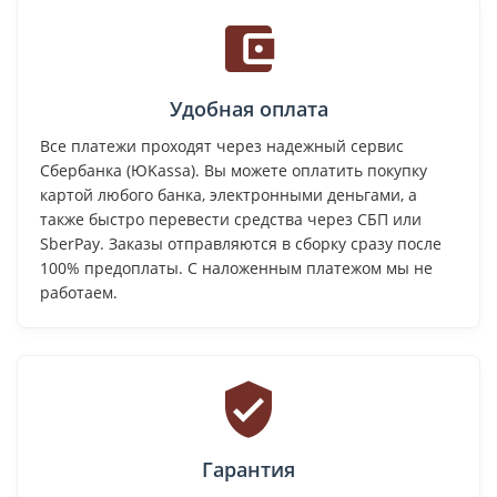
Удобная оплата
Все платежи проходят через надежный сервис
Сбербанка (ЮKassa). Вы можете оплатить покупку
картой любого банка, электронными деньгами, а
также быстро перевести средства через СБП или
SberPay. Заказы отправляются в сборку сразу после
100% предоплаты. С наложенным платежом мы не
работаем.
Гарантия