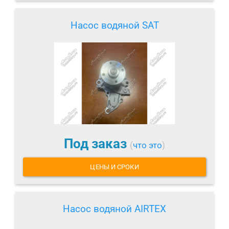
Насос водяной SAT
Под заказ
(
что это
)
ЦЕНЫ И СРОКИ
Насос водяной AIRTEX