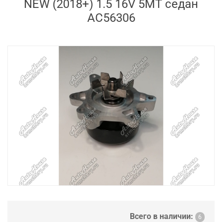
NEW (2018+) 1.5 16V 5MT седан
AC56306
Всего в наличии:
6