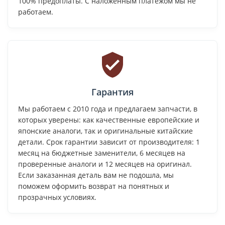
100% предоплаты. С наложенным платежом мы не
работаем.
Гарантия
Мы работаем с 2010 года и предлагаем запчасти, в
которых уверены: как качественные европейские и
японские аналоги, так и оригинальные китайские
детали. Срок гарантии зависит от производителя: 1
месяц на бюджетные заменители, 6 месяцев на
проверенные аналоги и 12 месяцев на оригинал.
Если заказанная деталь вам не подошла, мы
поможем оформить возврат на понятных и
прозрачных условиях.