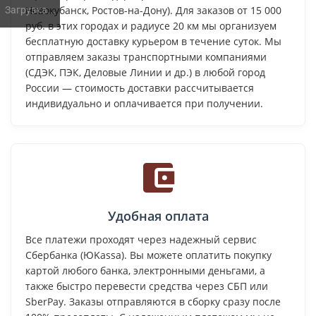
Новокубанск, Ростов-на-Дону). Для заказов от 15 000
Загрузка...
руб. в этих городах и радиусе 20 км мы организуем
бесплатную доставку курьером в течение суток. Мы
отправляем заказы транспортными компаниями
(СДЭК, ПЭК, Деловые Линии и др.) в любой город
России — стоимость доставки рассчитывается
индивидуально и оплачивается при получении.
Удобная оплата
Все платежи проходят через надежный сервис
Сбербанка (ЮKassa). Вы можете оплатить покупку
картой любого банка, электронными деньгами, а
также быстро перевести средства через СБП или
SberPay. Заказы отправляются в сборку сразу после