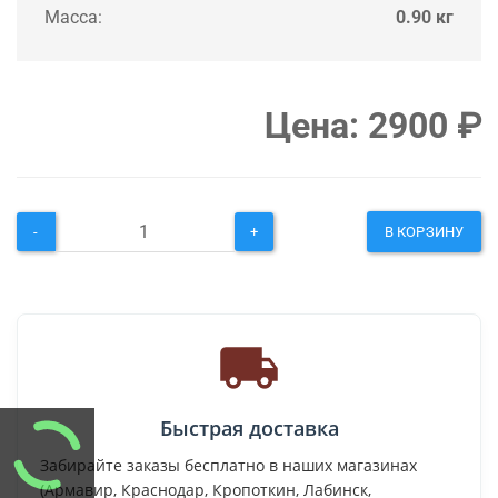
Масса:
0.90 кг
Цена:
2900
₽
-
+
В КОРЗИНУ
Быстрая доставка
Забирайте заказы бесплатно в наших магазинах
(Армавир, Краснодар, Кропоткин, Лабинск,