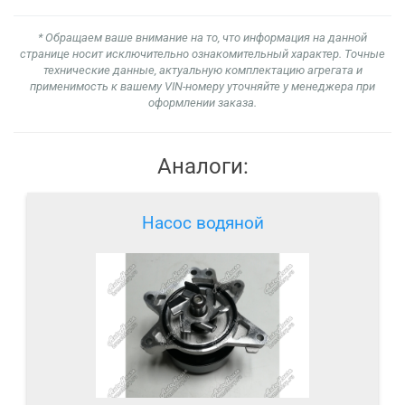
* Обращаем ваше внимание на то, что информация на данной
странице носит исключительно ознакомительный характер. Точные
технические данные, актуальную комплектацию агрегата и
применимость к вашему VIN-номеру уточняйте у менеджера при
оформлении заказа.
Аналоги:
Насос водяной