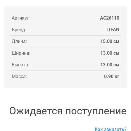
Артикул:
AC26110
Бренд:
LIFAN
Длина:
15.00 см
Ширина:
13.00 см
Высота:
13.00 см
Масса:
0.90 кг
Ожидается поступление
Как заказать?