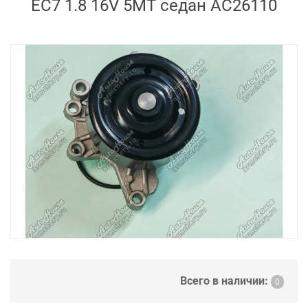
EC7 1.8 16V 5MT седан AC26110
Всего в наличии:
0