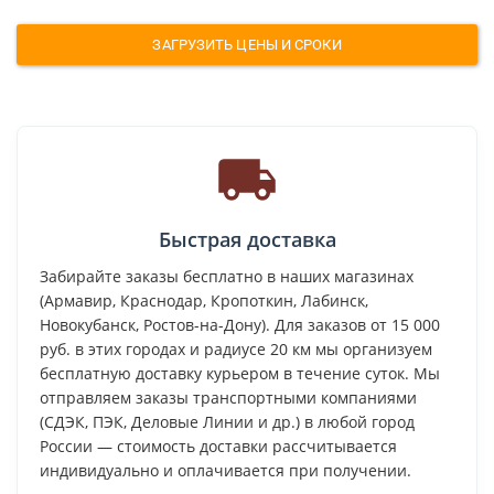
ЗАГРУЗИТЬ ЦЕНЫ И СРОКИ
Быстрая доставка
Забирайте заказы бесплатно в наших магазинах
(Армавир, Краснодар, Кропоткин, Лабинск,
Новокубанск, Ростов-на-Дону). Для заказов от 15 000
руб. в этих городах и радиусе 20 км мы организуем
бесплатную доставку курьером в течение суток. Мы
отправляем заказы транспортными компаниями
(СДЭК, ПЭК, Деловые Линии и др.) в любой город
России — стоимость доставки рассчитывается
индивидуально и оплачивается при получении.