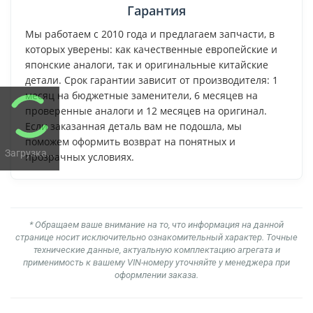
Гарантия
Мы работаем с 2010 года и предлагаем запчасти, в
которых уверены: как качественные европейские и
японские аналоги, так и оригинальные китайские
детали. Срок гарантии зависит от производителя: 1
месяц на бюджетные заменители, 6 месяцев на
проверенные аналоги и 12 месяцев на оригинал.
Если заказанная деталь вам не подошла, мы
поможем оформить возврат на понятных и
Загрузка...
прозрачных условиях.
* Обращаем ваше внимание на то, что информация на данной
странице носит исключительно ознакомительный характер. Точные
технические данные, актуальную комплектацию агрегата и
применимость к вашему VIN-номеру уточняйте у менеджера при
оформлении заказа.