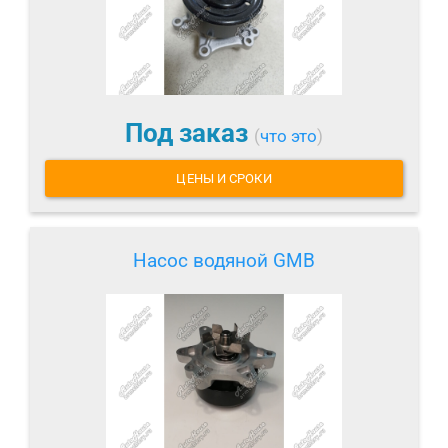
Под заказ
(
что это
)
ЦЕНЫ И СРОКИ
Насос водяной GMB