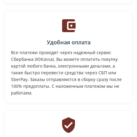
Удобная оплата
Все платежи проходят через надежный сервис
Сбербанка (ЮKassa). Вы можете оплатить покупку
картой любого банка, электронными деньгами, а
также быстро перевести средства через СБП или
SberPay. Заказы отправляются в сборку сразу после
100% предоплаты. С наложенным платежом мы не
работаем.