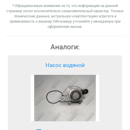
* Обращаем ваше внимание на то, что информация на данной
странице носит исключительно ознакомительный характер. Точные
технические данные, актуальную комплектацию агрегата и
применимость к вашему VIN-номеру уточняйте у менеджера при
оформлении заказа.
Аналоги:
Насос водяной