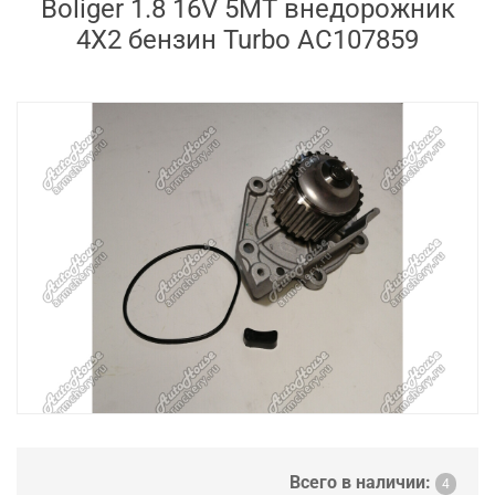
Boliger 1.8 16V 5MT внедорожник
4X2 бензин Turbo AC107859
Всего в наличии:
4