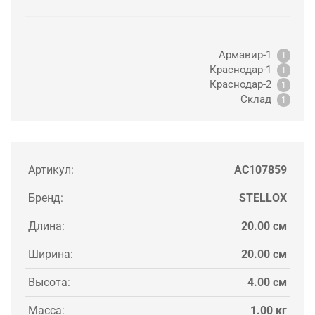
Армавир-1
1
Краснодар-1
1
Краснодар-2
1
Склад
1
Артикул:
AC107859
Бренд:
STELLOX
Длина:
20.00 см
Ширина:
20.00 см
Высота:
4.00 см
Масса:
1.00 кг