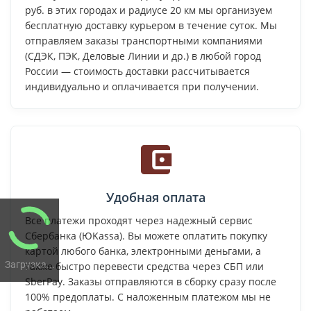
руб. в этих городах и радиусе 20 км мы организуем
бесплатную доставку курьером в течение суток. Мы
отправляем заказы транспортными компаниями
(СДЭК, ПЭК, Деловые Линии и др.) в любой город
России — стоимость доставки рассчитывается
индивидуально и оплачивается при получении.
Удобная оплата
Все платежи проходят через надежный сервис
Сбербанка (ЮKassa). Вы можете оплатить покупку
картой любого банка, электронными деньгами, а
Загрузка...
также быстро перевести средства через СБП или
SberPay. Заказы отправляются в сборку сразу после
100% предоплаты. С наложенным платежом мы не