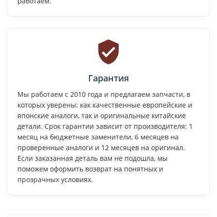
работаем.
Гарантия
Мы работаем с 2010 года и предлагаем запчасти, в
которых уверены: как качественные европейские и
японские аналоги, так и оригинальные китайские
детали. Срок гарантии зависит от производителя: 1
месяц на бюджетные заменители, 6 месяцев на
проверенные аналоги и 12 месяцев на оригинал.
Если заказанная деталь вам не подошла, мы
поможем оформить возврат на понятных и
прозрачных условиях.