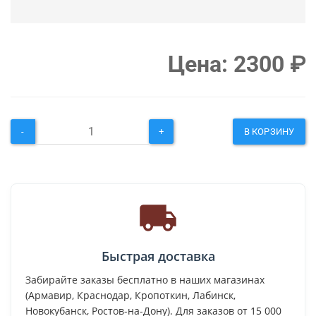
Цена:
2300
₽
-
+
В КОРЗИНУ
Быстрая доставка
Забирайте заказы бесплатно в наших магазинах
(Армавир, Краснодар, Кропоткин, Лабинск,
Новокубанск, Ростов-на-Дону). Для заказов от 15 000