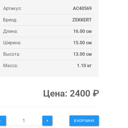
Артикул:
AC40569
Бренд:
ZEKKERT
Длина:
16.00 см
Ширина:
15.00 см
Высота:
13.00 см
Масса:
1.10 кг
Цена:
2400
₽
-
+
В КОРЗИНУ