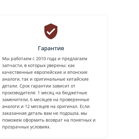
Гарантия
Мы работаем с 2010 года и предлагаем
запчасти, в которых уверены: как
качественные европейские и японские
аналоги, так и оригинальные китайские
детали. Срок гарантии зависит от
производителя: 1 месяц на бюджетные
заменители, 6 месяцев на проверенные
аналоги и 12 месяцев на оригинал. Если
заказанная деталь вам не подошла, мы
поможем оформить возврат на понятных и
прозрачных условиях.