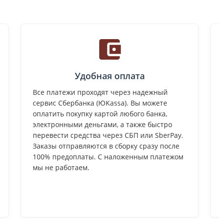
Удобная оплата
Все платежи проходят через надежный
сервис Сбербанка (ЮKassa). Вы можете
оплатить покупку картой любого банка,
электронными деньгами, а также быстро
перевести средства через СБП или SberPay.
Заказы отправляются в сборку сразу после
100% предоплаты. С наложенным платежом
мы не работаем.