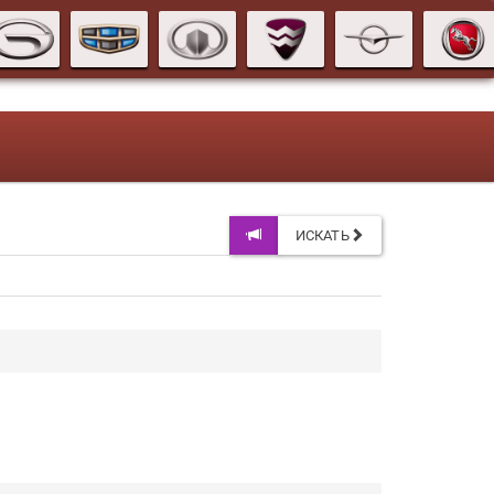
ИСКАТЬ