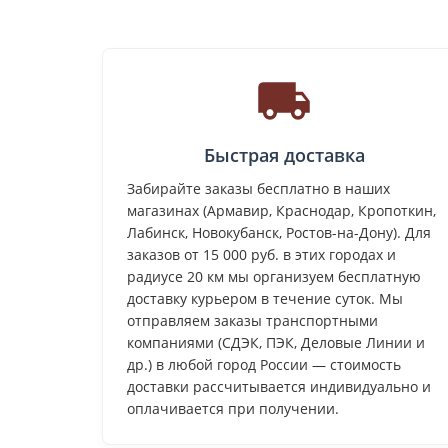
Быстрая доставка
Забирайте заказы бесплатно в наших
магазинах (Армавир, Краснодар, Кропоткин,
Лабинск, Новокубанск, Ростов-на-Дону). Для
заказов от 15 000 руб. в этих городах и
радиусе 20 км мы организуем бесплатную
доставку курьером в течение суток. Мы
отправляем заказы транспортными
компаниями (СДЭК, ПЭК, Деловые Линии и
др.) в любой город России — стоимость
доставки рассчитывается индивидуально и
оплачивается при получении.