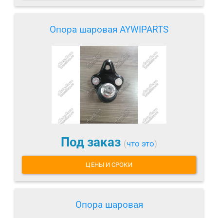
Опора шаровая AYWIPARTS
Под заказ
(
что это
)
ЦЕНЫ И СРОКИ
Опора шаровая