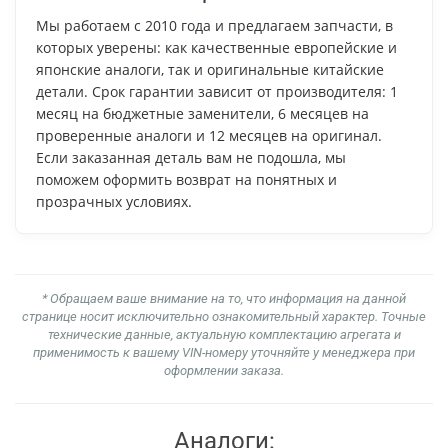
Мы работаем с 2010 года и предлагаем запчасти, в
которых уверены: как качественные европейские и
японские аналоги, так и оригинальные китайские
детали. Срок гарантии зависит от производителя: 1
месяц на бюджетные заменители, 6 месяцев на
проверенные аналоги и 12 месяцев на оригинал.
Если заказанная деталь вам не подошла, мы
поможем оформить возврат на понятных и
прозрачных условиях.
* Обращаем ваше внимание на то, что информация на данной
странице носит исключительно ознакомительный характер. Точные
технические данные, актуальную комплектацию агрегата и
применимость к вашему VIN-номеру уточняйте у менеджера при
оформлении заказа.
Аналоги: