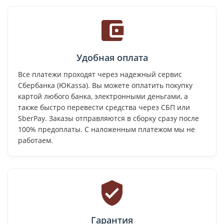
Удобная оплата
Все платежи проходят через надежный сервис
Сбербанка (ЮKassa). Вы можете оплатить покупку
картой любого банка, электронными деньгами, а
также быстро перевести средства через СБП или
SberPay. Заказы отправляются в сборку сразу после
100% предоплаты. С наложенным платежом мы не
работаем.
Гарантия