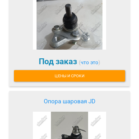
Под заказ
(
что это
)
ЦЕНЫ И СРОКИ
Опора шаровая JD