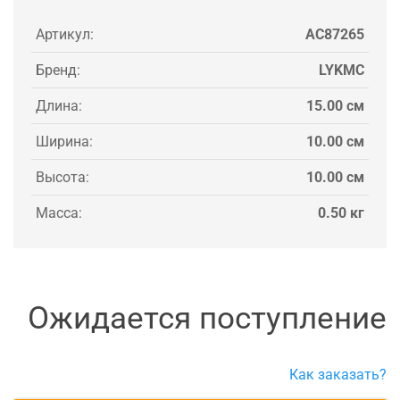
Артикул:
AC87265
Бренд:
LYKMC
Длина:
15.00 см
Ширина:
10.00 см
Высота:
10.00 см
Масса:
0.50 кг
Ожидается поступление
Как заказать?