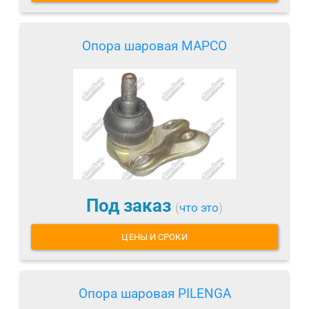
Опора шаровая MAPCO
Под заказ
(
что это
)
ЦЕНЫ И СРОКИ
Опора шаровая PILENGA