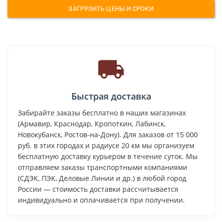
ЗАГРУЗИТЬ ЦЕНЫ И СРОКИ
Быстрая доставка
Забирайте заказы бесплатно в наших магазинах
(Армавир, Краснодар, Кропоткин, Лабинск,
Новокубанск, Ростов-на-Дону). Для заказов от 15 000
руб. в этих городах и радиусе 20 км мы организуем
бесплатную доставку курьером в течение суток. Мы
отправляем заказы транспортными компаниями
(СДЭК, ПЭК, Деловые Линии и др.) в любой город
России — стоимость доставки рассчитывается
индивидуально и оплачивается при получении.