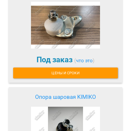
Под заказ
(
что это
)
ЦЕНЫ И СРОКИ
Опора шаровая KIMIKO