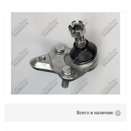
Всего в наличии:
0