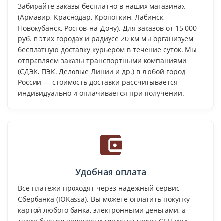
Забирайте заказы бесплатно в наших магазинах
(Армавир, Краснодар, Кропоткин, Лабинск,
Новокубанск, Ростов-на-Дону). Для заказов от 15 000
руб. в этих городах и радиусе 20 км мы организуем
бесплатную доставку курьером в течение суток. Мы
отправляем заказы транспортными компаниями
(СДЭК, ПЭК, Деловые Линии и др.) в любой город
России — стоимость доставки рассчитывается
индивидуально и оплачивается при получении.
Удобная оплата
Все платежи проходят через надежный сервис
Сбербанка (ЮKassa). Вы можете оплатить покупку
картой любого банка, электронными деньгами, а
также быстро перевести средства через СБП или