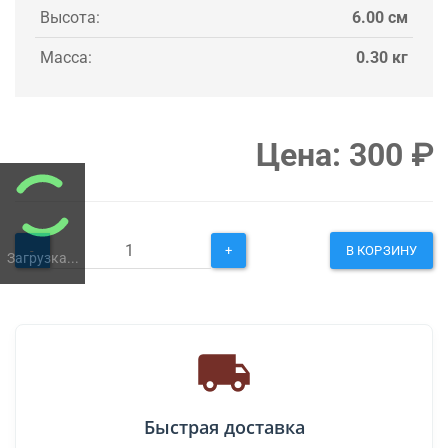
Высота:
6.00 см
Масса:
0.30 кг
Цена:
300
₽
-
+
В КОРЗИНУ
Загрузка...
Быстрая доставка