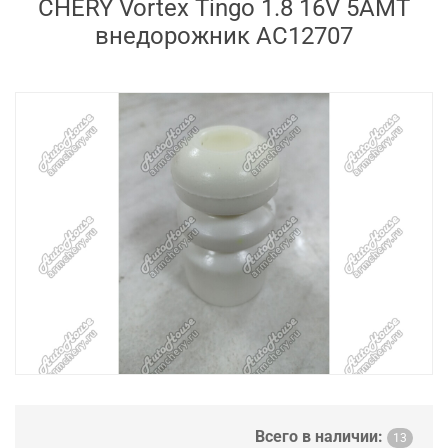
CHERY Vortex Tingo 1.8 16V 5AMT
внедорожник AC12707
Всего в наличии:
13