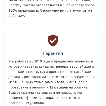
SberPay. Заказы отправляются в сборку сразу после
100% предоплаты. С наложенным платежом мы не
работаем.
Гарантия
Мы работаем с 2010 года и предлагаем запчасти, в
которых уверены: как качественные европейские и
японские аналоги, так и оригинальные китайские
детали. Срок гарантии зависит от производителя: 1
месяц на бюджетные заменители, 6 месяцев на
проверенные аналоги и 12 месяцев на оригинал.
Если заказанная деталь вам не подошла, мы
поможем оформить возврат на понятных и
прозрачных условиях.