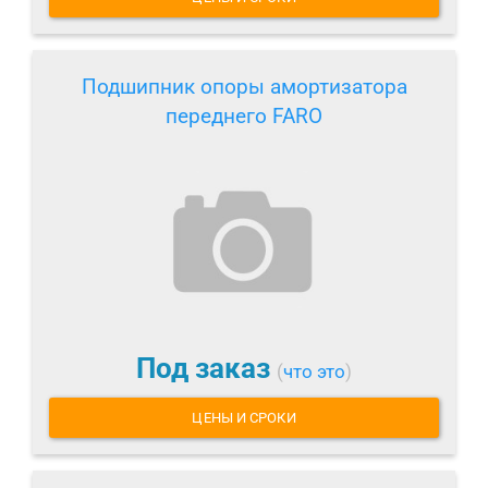
Подшипник опоры амортизатора
переднего FARO
Под заказ
(
что это
)
ЦЕНЫ И СРОКИ