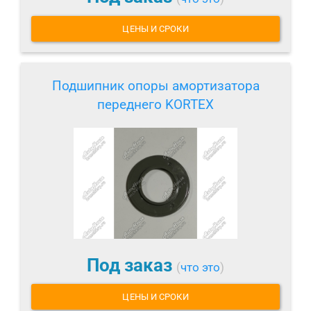
ЦЕНЫ И СРОКИ
Подшипник опоры амортизатора
переднего KORTEX
Под заказ
(
что это
)
ЦЕНЫ И СРОКИ