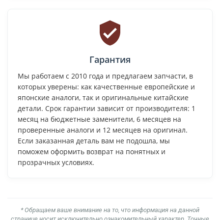
Гарантия
Мы работаем с 2010 года и предлагаем запчасти, в
которых уверены: как качественные европейские и
японские аналоги, так и оригинальные китайские
детали. Срок гарантии зависит от производителя: 1
месяц на бюджетные заменители, 6 месяцев на
проверенные аналоги и 12 месяцев на оригинал.
Если заказанная деталь вам не подошла, мы
поможем оформить возврат на понятных и
прозрачных условиях.
* Обращаем ваше внимание на то, что информация на данной
странице носит исключительно ознакомительный характер. Точные