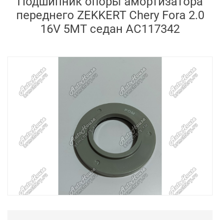
Подшипник опоры амортизатора
переднего ZEKKERT Chery Fora 2.0
16V 5MT седан AC117342