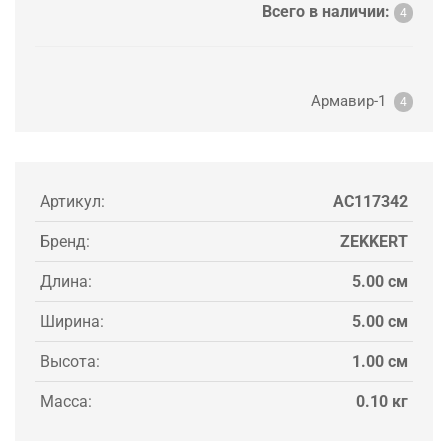
Всего в наличии:
4
Армавир-1
4
Артикул:
AC117342
Бренд:
ZEKKERT
Длина:
5.00 см
Ширина:
5.00 см
Высота:
1.00 см
Масса:
0.10 кг