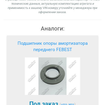
технические данные, актуальную комплектацию агрегата и
применимость к вашему VIN-номеру уточняйте у менеджера при
оформлении заказа.
Аналоги:
Подшипник опоры амортизатора
переднего FEBEST
Под заказ
(
что это
)