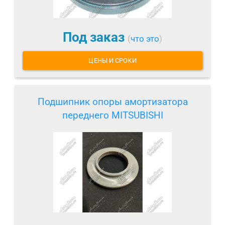
Под заказ
(
что это
)
ЦЕНЫ И СРОКИ
Подшипник опоры амортизатора
переднего MITSUBISHI