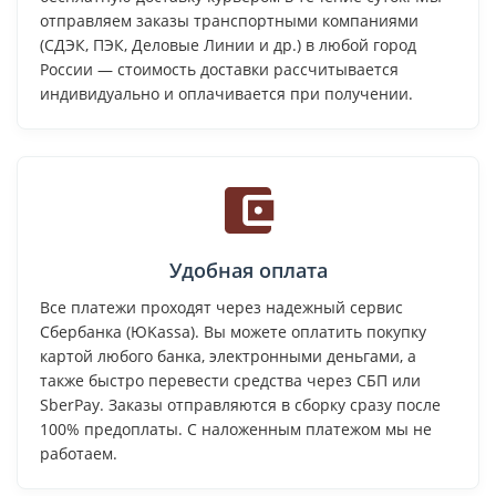
отправляем заказы транспортными компаниями
(СДЭК, ПЭК, Деловые Линии и др.) в любой город
России — стоимость доставки рассчитывается
индивидуально и оплачивается при получении.
Удобная оплата
Все платежи проходят через надежный сервис
Сбербанка (ЮKassa). Вы можете оплатить покупку
картой любого банка, электронными деньгами, а
также быстро перевести средства через СБП или
SberPay. Заказы отправляются в сборку сразу после
100% предоплаты. С наложенным платежом мы не
работаем.