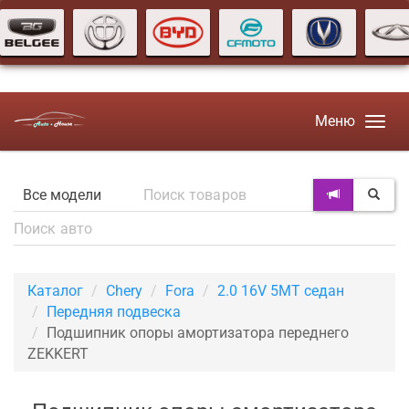
Меню
Каталог
Chery
Fora
2.0 16V 5MT седан
Передняя подвеска
Подшипник опоры амортизатора переднего
ZEKKERT