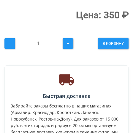
Цена:
350
₽
-
+
В КОРЗИНУ
Быстрая доставка
Забирайте заказы бесплатно в наших магазинах
(Армавир, Краснодар, Кропоткин, Лабинск,
Новокубанск, Ростов-на-Дону). Для заказов от 15 000
руб. в этих городах и радиусе 20 км мы организуем
бесплатную доставку курьером в течение суток. Мы