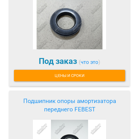
Под заказ
(
что это
)
ЦЕНЫ И СРОКИ
Подшипник опоры амортизатора
переднего FEBEST