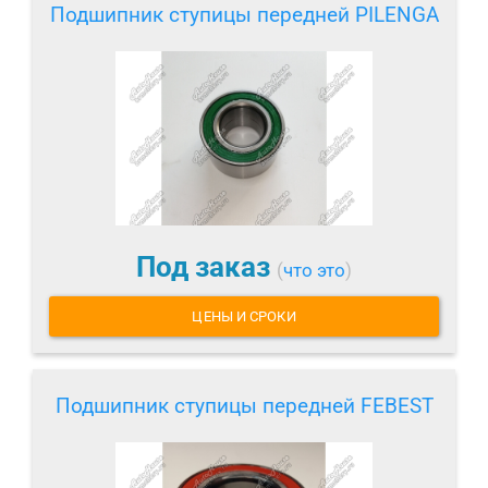
Подшипник ступицы передней PILENGA
Под заказ
(
что это
)
ЦЕНЫ И СРОКИ
Подшипник ступицы передней FEBEST