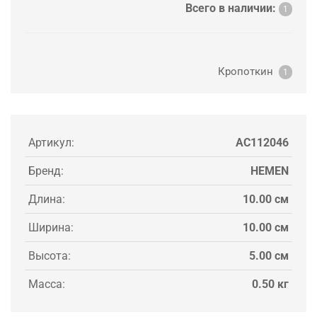
Всего в наличии:
1
Кропоткин
1
Артикул:
AC112046
Бренд:
HEMEN
Длина:
10.00 см
Ширина:
10.00 см
Высота:
5.00 см
Масса:
0.50 кг