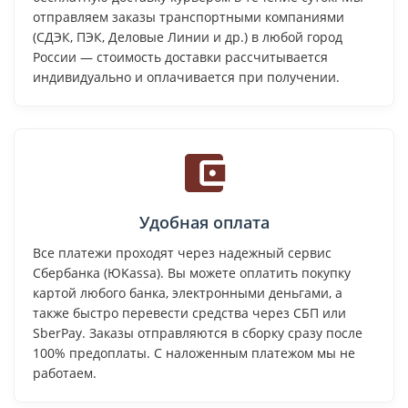
отправляем заказы транспортными компаниями
(СДЭК, ПЭК, Деловые Линии и др.) в любой город
России — стоимость доставки рассчитывается
индивидуально и оплачивается при получении.
Удобная оплата
Все платежи проходят через надежный сервис
Сбербанка (ЮKassa). Вы можете оплатить покупку
картой любого банка, электронными деньгами, а
также быстро перевести средства через СБП или
SberPay. Заказы отправляются в сборку сразу после
100% предоплаты. С наложенным платежом мы не
работаем.