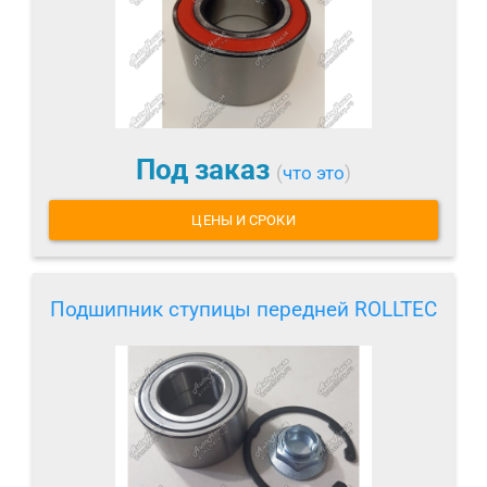
Под заказ
(
что это
)
ЦЕНЫ И СРОКИ
Подшипник ступицы передней ROLLTEC