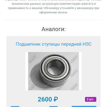
технические данные, актуальную комплектацию агрегата и
применимость к вашему VIN-номеру уточняйте у менеджера при
оформлении заказа.
Аналоги:
Подшипник ступицы передней HSC
2600
₽
2 шт.