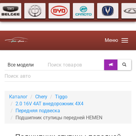
Меню
Каталог
Chery
Tiggo
2.0 16V 4AT внедорожник 4X4
Передняя подвеска
Подшипник ступицы передней HEMEN