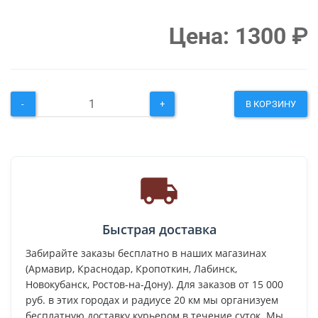
Цена:
1300
₽
-
+
В КОРЗИНУ
Быстрая доставка
Забирайте заказы бесплатно в наших магазинах
(Армавир, Краснодар, Кропоткин, Лабинск,
Новокубанск, Ростов-на-Дону). Для заказов от 15 000
руб. в этих городах и радиусе 20 км мы организуем
бесплатную доставку курьером в течение суток. Мы