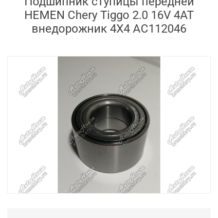
Подшипник ступицы передней
HEMEN Chery Tiggo 2.0 16V 4AT
внедорожник 4X4 AC112046