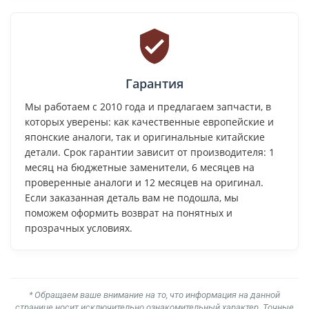
Гарантия
Мы работаем с 2010 года и предлагаем запчасти, в
которых уверены: как качественные европейские и
японские аналоги, так и оригинальные китайские
детали. Срок гарантии зависит от производителя: 1
месяц на бюджетные заменители, 6 месяцев на
проверенные аналоги и 12 месяцев на оригинал.
Если заказанная деталь вам не подошла, мы
поможем оформить возврат на понятных и
прозрачных условиях.
* Обращаем ваше внимание на то, что информация на данной
странице носит исключительно ознакомительный характер. Точные