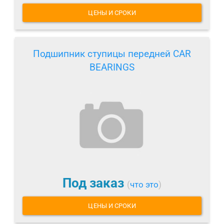
ЦЕНЫ И СРОКИ
Подшипник ступицы передней CAR
BEARINGS
Под заказ
(
что это
)
ЦЕНЫ И СРОКИ