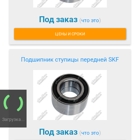
Под заказ
(
что это
)
ЦЕНЫ И СРОКИ
Подшипник ступицы передней SKF
Загрузка...
Под заказ
(
что это
)