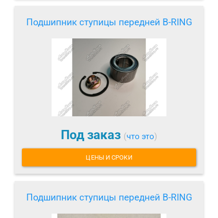
Подшипник ступицы передней B-RING
Под заказ
(
что это
)
ЦЕНЫ И СРОКИ
Подшипник ступицы передней B-RING