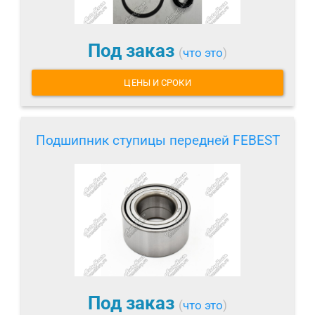
Под заказ
(
что это
)
ЦЕНЫ И СРОКИ
Подшипник ступицы передней FEBEST
Под заказ
(
что это
)