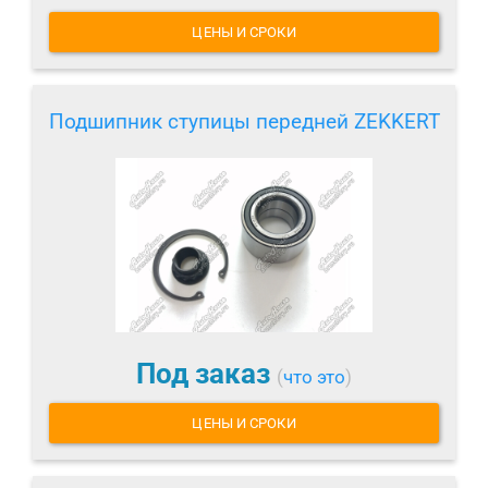
ЦЕНЫ И СРОКИ
Подшипник ступицы передней ZEKKERT
Под заказ
(
что это
)
ЦЕНЫ И СРОКИ