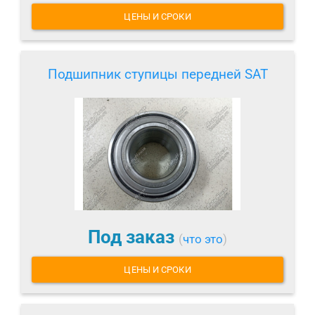
ЦЕНЫ И СРОКИ
Подшипник ступицы передней SAT
Под заказ
(
что это
)
ЦЕНЫ И СРОКИ