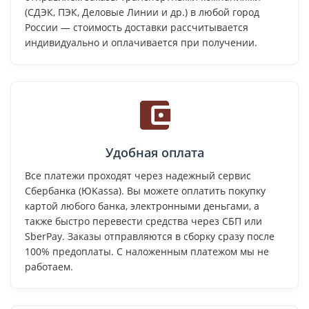
(СДЭК, ПЭК, Деловые Линии и др.) в любой город
России — стоимость доставки рассчитывается
индивидуально и оплачивается при получении.
Удобная оплата
Все платежи проходят через надежный сервис
Сбербанка (ЮKassa). Вы можете оплатить покупку
картой любого банка, электронными деньгами, а
также быстро перевести средства через СБП или
SberPay. Заказы отправляются в сборку сразу после
100% предоплаты. С наложенным платежом мы не
работаем.