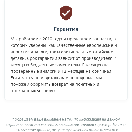
Гарантия
Мы работаем с 2010 года и предлагаем запчасти, в
которых уверены: как качественные европейские и
японские аналоги, так и оригинальные китайские
детали. Срок гарантии зависит от производителя: 1
месяц на бюджетные заменители, 6 месяцев на
проверенные аналоги и 12 месяцев на оригинал.
Если заказанная деталь вам не подошла, мы
поможем оформить возврат на понятных и
прозрачных условиях.
* Обращаем ваше внимание на то, что информация на данной
странице носит исключительно ознакомительный характер. Точные
технические данные, актуальную комплектацию агрегата и