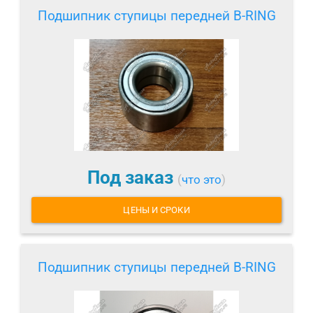
Подшипник ступицы передней B-RING
Под заказ
(
что это
)
ЦЕНЫ И СРОКИ
Подшипник ступицы передней B-RING