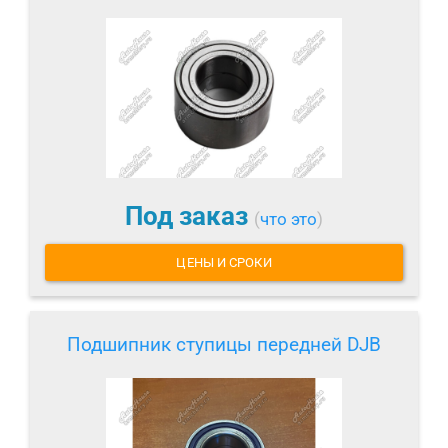
Под заказ
(
что это
)
ЦЕНЫ И СРОКИ
Подшипник ступицы передней DJB