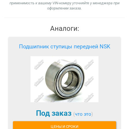
применимость к вашему VIN-номеру уточняйте у менеджера при
оформлении заказа.
Аналоги:
Подшипник ступицы передней NSK
Под заказ
(
что это
)
ЦЕНЫ И СРОКИ