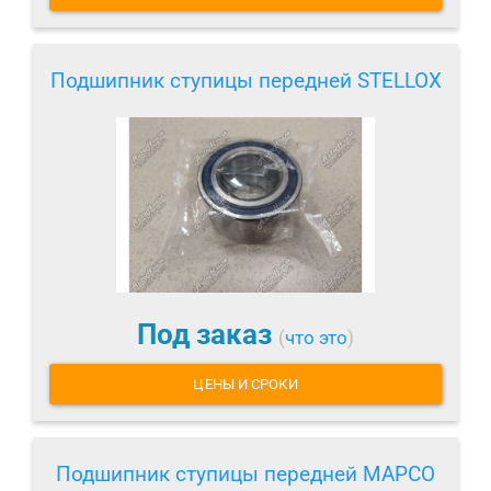
Подшипник ступицы передней STELLOX
Под заказ
(
что это
)
ЦЕНЫ И СРОКИ
Подшипник ступицы передней MAPCO