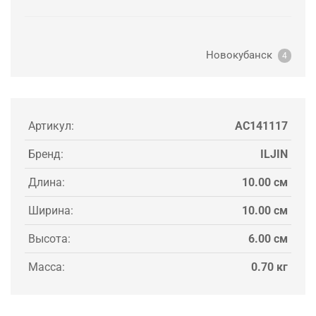
Новокубанск
4
Артикул:
AC141117
Бренд:
ILJIN
Длина:
10.00 см
Ширина:
10.00 см
Высота:
6.00 см
Масса:
0.70 кг