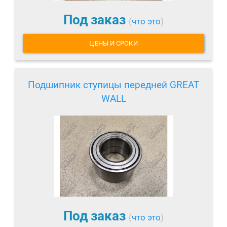
Под заказ
(
что это
)
ЦЕНЫ И СРОКИ
Подшипник ступицы передней GREAT
WALL
Под заказ
(
что это
)