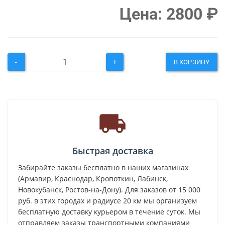
Цена:
2800
₽
-
+
В КОРЗИНУ
Быстрая доставка
Забирайте заказы бесплатно в наших магазинах
(Армавир, Краснодар, Кропоткин, Лабинск,
Новокубанск, Ростов-на-Дону). Для заказов от 15 000
руб. в этих городах и радиусе 20 км мы организуем
бесплатную доставку курьером в течение суток. Мы
отправляем заказы транспортными компаниями