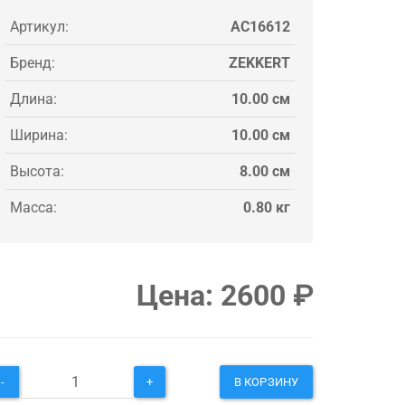
Артикул:
AC16612
Бренд:
ZEKKERT
Длина:
10.00 см
Ширина:
10.00 см
Высота:
8.00 см
Масса:
0.80 кг
Цена:
2600
₽
-
+
В КОРЗИНУ