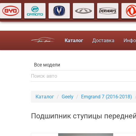
Каталог
Доставка
Инфо
Каталог
Geely
Emgrand 7 (2016-2018)
Подшипник ступицы передней Z