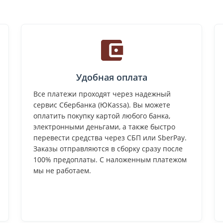
Удобная оплата
Все платежи проходят через надежный
сервис Сбербанка (ЮKassa). Вы можете
оплатить покупку картой любого банка,
электронными деньгами, а также быстро
перевести средства через СБП или SberPay.
Заказы отправляются в сборку сразу после
100% предоплаты. С наложенным платежом
мы не работаем.