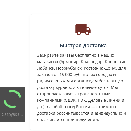
Быстрая доставка
Забирайте заказы бесплатно в наших
магазинах (Армавир, Краснодар, Кропоткин,
Лабинск, Новокубанск, Ростов-на-Дону). Для
заказов от 15 000 руб. в этих городах и
радиусе 20 км мы организуем бесплатную
доставку курьером в течение суток. Мы
отправляем заказы транспортными
компаниями (СДЭК, ПЭК, Деловые Линии и
др.) в любой город России — стоимость
доставки рассчитывается индивидуально и
Загрузка...
оплачивается при получении.