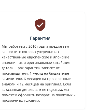
Гарантия
Мы работаем с 2010 года и предлагаем
запчасти, в которых уверены: как
качественные европейские и японские
аналоги, так и оригинальные китайские
детали. Срок гарантии зависит от
производителя: 1 месяц на бюджетные
заменители, 6 месяцев на проверенные
аналоги и 12 месяцев на оригинал. Если
заказанная деталь вам не подошла, мы
поможем оформить возврат на понятных и
прозрачных условиях.