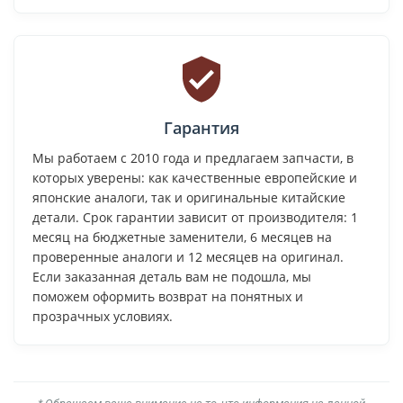
Гарантия
Мы работаем с 2010 года и предлагаем запчасти, в
которых уверены: как качественные европейские и
японские аналоги, так и оригинальные китайские
детали. Срок гарантии зависит от производителя: 1
месяц на бюджетные заменители, 6 месяцев на
проверенные аналоги и 12 месяцев на оригинал.
Если заказанная деталь вам не подошла, мы
поможем оформить возврат на понятных и
прозрачных условиях.