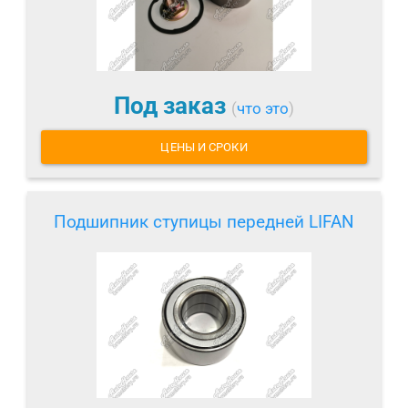
Под заказ
(
что это
)
ЦЕНЫ И СРОКИ
Подшипник ступицы передней LIFAN