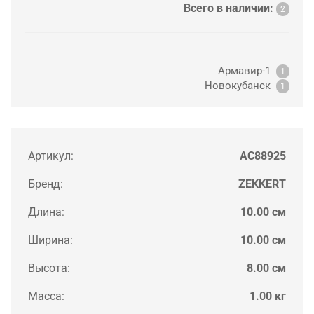
Всего в наличии:
2
Армавир-1
1
Новокубанск
1
Артикул:
AC88925
Бренд:
ZEKKERT
Длина:
10.00 см
Ширина:
10.00 см
Высота:
8.00 см
Масса:
1.00 кг