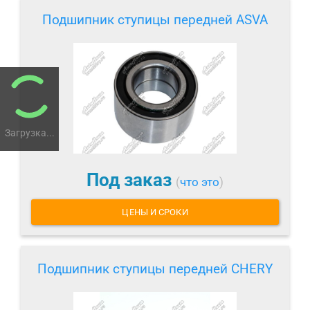
Подшипник ступицы передней ASVA
Загрузка...
Под заказ
(
что это
)
ЦЕНЫ И СРОКИ
Подшипник ступицы передней CHERY