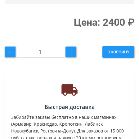
Цена:
2400
₽
-
+
В КОРЗИНУ
Быстрая доставка
Забирайте заказы бесплатно в наших магазинах
(Армавир, Краснодар, Кропоткин, Лабинск,
Новокубанск, Ростов-на-Дону). Для заказов от 15 000
руб. в этих городах и радиусе 20 км мы организуем