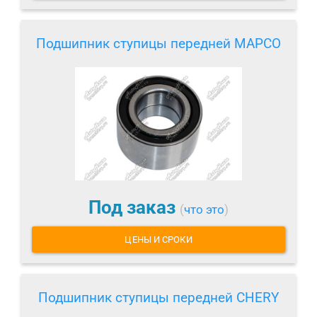
Подшипник ступицы передней MAPCO
Под заказ
(
что это
)
ЦЕНЫ И СРОКИ
Подшипник ступицы передней CHERY