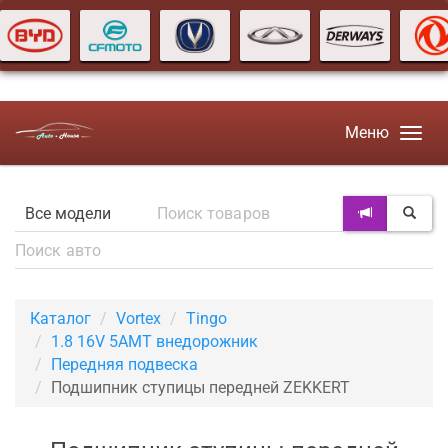
Меню
Каталог
Vortex
Tingo
1.8 16V 5AMT внедорожник
Передняя подвеска
Подшипник ступицы передней ZEKKERT