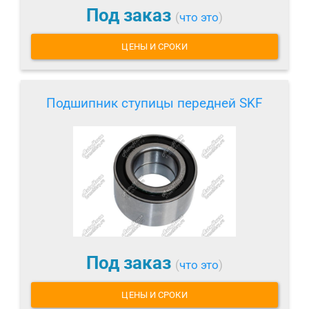
Под заказ
(
что это
)
ЦЕНЫ И СРОКИ
Подшипник ступицы передней SKF
Под заказ
(
что это
)
ЦЕНЫ И СРОКИ