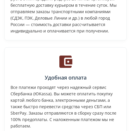
бесплатную доставку курьером в течение суток. Мы
отправляем заказы транспортными компаниями
(СДЭК, ПЭК, Деловые Линии и др.) в любой город
России — стоимость доставки рассчитывается
индивидуально и оплачивается при получении.
Удобная оплата
Все платежи проходят через надежный сервис
Сбербанка (ЮKassa). Вы можете оплатить покупку
картой любого банка, электронными деньгами, а
также быстро перевести средства через СБП или
SberPay. Заказы отправляются в сборку сразу после
100% предоплаты. С наложенным платежом мы не
работаем.