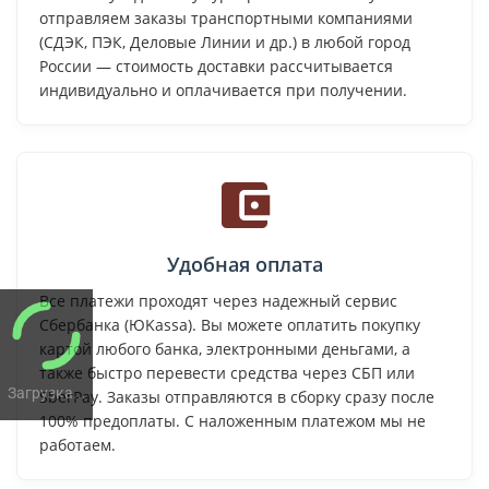
отправляем заказы транспортными компаниями
(СДЭК, ПЭК, Деловые Линии и др.) в любой город
России — стоимость доставки рассчитывается
индивидуально и оплачивается при получении.
Удобная оплата
Все платежи проходят через надежный сервис
Сбербанка (ЮKassa). Вы можете оплатить покупку
картой любого банка, электронными деньгами, а
также быстро перевести средства через СБП или
Загрузка...
SberPay. Заказы отправляются в сборку сразу после
100% предоплаты. С наложенным платежом мы не
работаем.