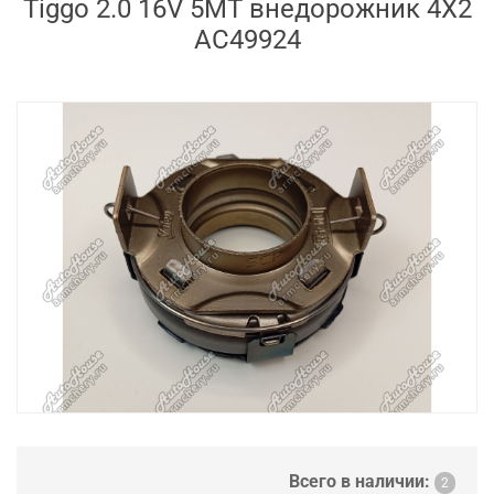
Tiggo 2.0 16V 5MT внедорожник 4X2
AC49924
Всего в наличии:
2