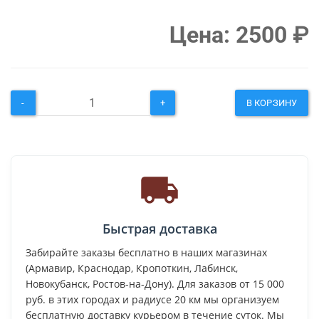
Цена:
2500
₽
-
+
В КОРЗИНУ
Быстрая доставка
Забирайте заказы бесплатно в наших магазинах
(Армавир, Краснодар, Кропоткин, Лабинск,
Новокубанск, Ростов-на-Дону). Для заказов от 15 000
руб. в этих городах и радиусе 20 км мы организуем
бесплатную доставку курьером в течение суток. Мы