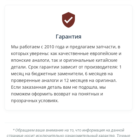
Гарантия
Мы работаем с 2010 года и предлагаем запчасти, в
которых уверены: как качественные европейские и
японские аналоги, так и оригинальные китайские
детали. Срок гарантии зависит от производителя: 1
месяц на бюджетные заменители, 6 месяцев на
проверенные аналоги и 12 месяцев на оригинал.
Если заказанная деталь вам не подошла, мы
поможем оформить возврат на понятных и
прозрачных условиях.
* Обращаем ваше внимание на то, что информация на данной
странице носит исключительно ознакомительный характер. Точные