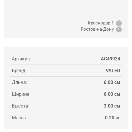
Краснодар-1
1
Ростов-на-Дону
1
Артикул:
AC49924
Бренд:
VALEO
Длина:
6.00 см
Ширина:
6.00 см
Высота:
3.00 см
Масса:
0.20 кг