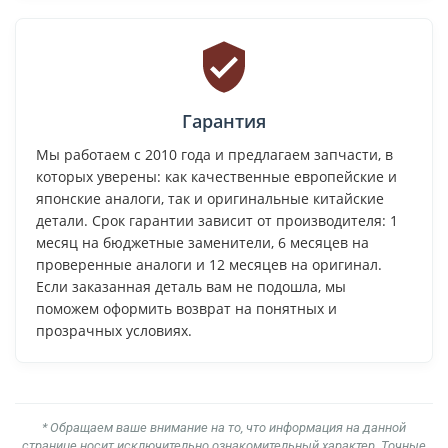
Гарантия
Мы работаем с 2010 года и предлагаем запчасти, в
которых уверены: как качественные европейские и
японские аналоги, так и оригинальные китайские
детали. Срок гарантии зависит от производителя: 1
месяц на бюджетные заменители, 6 месяцев на
проверенные аналоги и 12 месяцев на оригинал.
Если заказанная деталь вам не подошла, мы
поможем оформить возврат на понятных и
прозрачных условиях.
* Обращаем ваше внимание на то, что информация на данной
странице носит исключительно ознакомительный характер. Точные