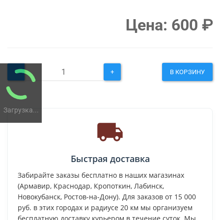
Цена:
600
₽
-
+
В КОРЗИНУ
Загрузка...
Быстрая доставка
Забирайте заказы бесплатно в наших магазинах
(Армавир, Краснодар, Кропоткин, Лабинск,
Новокубанск, Ростов-на-Дону). Для заказов от 15 000
руб. в этих городах и радиусе 20 км мы организуем
бесплатную доставку курьером в течение суток. Мы