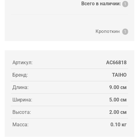
Всего в наличии:
1
Кропоткин
1
Артикул:
AC66818
Бренд:
TAIHO
Длина:
9.00 см
Ширина:
5.00 см
Высота:
2.00 см
Масса:
0.10 кг