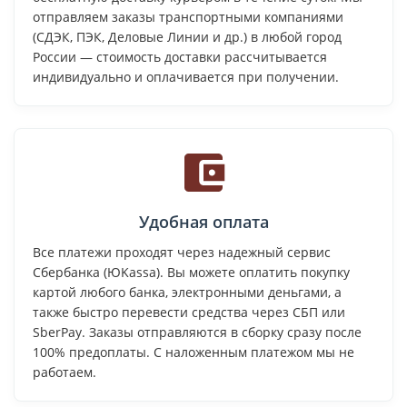
отправляем заказы транспортными компаниями
(СДЭК, ПЭК, Деловые Линии и др.) в любой город
России — стоимость доставки рассчитывается
индивидуально и оплачивается при получении.
Удобная оплата
Все платежи проходят через надежный сервис
Сбербанка (ЮKassa). Вы можете оплатить покупку
картой любого банка, электронными деньгами, а
также быстро перевести средства через СБП или
SberPay. Заказы отправляются в сборку сразу после
100% предоплаты. С наложенным платежом мы не
работаем.