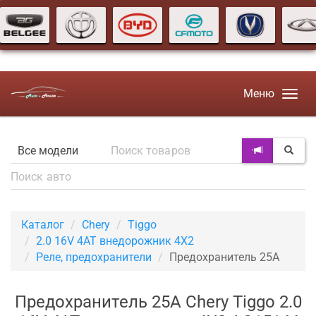
Меню
Каталог
Chery
Tiggo
2.0 16V 4AT внедорожник 4X2
Реле, предохранители
Предохранитель 25А
Предохранитель 25А Chery Tiggo 2.0