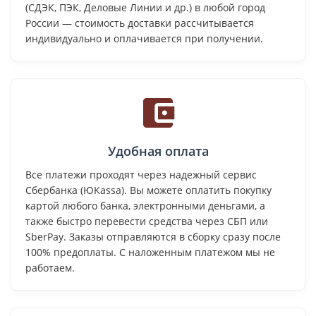
(СДЭК, ПЭК, Деловые Линии и др.) в любой город
России — стоимость доставки рассчитывается
индивидуально и оплачивается при получении.
Удобная оплата
Все платежи проходят через надежный сервис
Сбербанка (ЮKassa). Вы можете оплатить покупку
картой любого банка, электронными деньгами, а
также быстро перевести средства через СБП или
SberPay. Заказы отправляются в сборку сразу после
100% предоплаты. С наложенным платежом мы не
работаем.