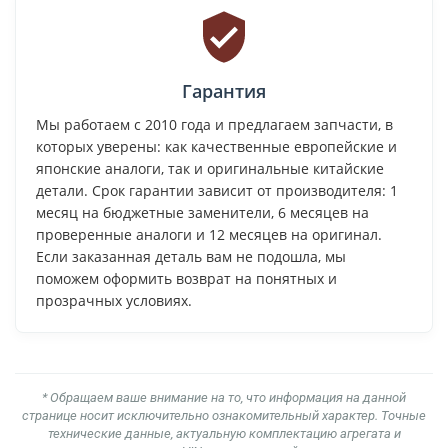
Гарантия
Мы работаем с 2010 года и предлагаем запчасти, в
которых уверены: как качественные европейские и
японские аналоги, так и оригинальные китайские
детали. Срок гарантии зависит от производителя: 1
месяц на бюджетные заменители, 6 месяцев на
проверенные аналоги и 12 месяцев на оригинал.
Если заказанная деталь вам не подошла, мы
поможем оформить возврат на понятных и
прозрачных условиях.
* Обращаем ваше внимание на то, что информация на данной
странице носит исключительно ознакомительный характер. Точные
технические данные, актуальную комплектацию агрегата и