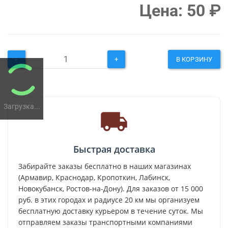
Цена:
50
₽
-
+
В КОРЗИНУ
Загрузка...
Быстрая доставка
Забирайте заказы бесплатно в наших магазинах
(Армавир, Краснодар, Кропоткин, Лабинск,
Новокубанск, Ростов-на-Дону). Для заказов от 15 000
руб. в этих городах и радиусе 20 км мы организуем
бесплатную доставку курьером в течение суток. Мы
отправляем заказы транспортными компаниями