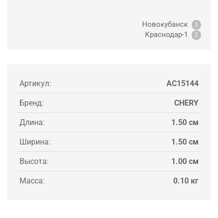
Новокубанск
2
Краснодар-1
2
Артикул:
AC15144
Бренд:
CHERY
Длина:
1.50 см
Ширина:
1.50 см
Высота:
1.00 см
Масса:
0.10 кг