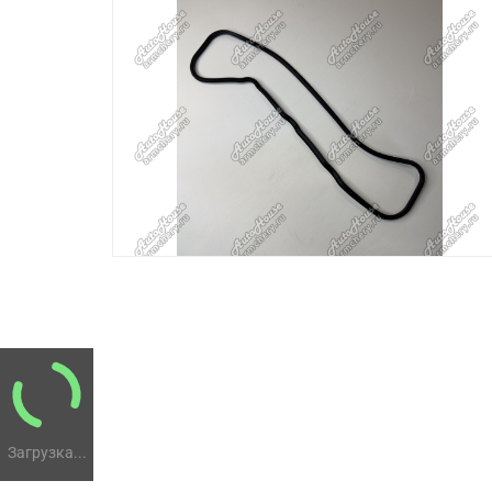
Загрузка...