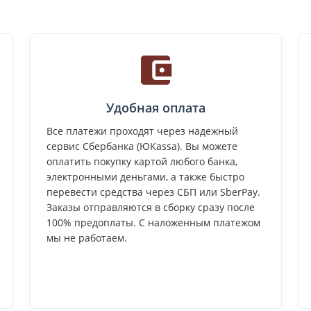
Удобная оплата
Все платежи проходят через надежный
сервис Сбербанка (ЮKassa). Вы можете
оплатить покупку картой любого банка,
электронными деньгами, а также быстро
перевести средства через СБП или SberPay.
Заказы отправляются в сборку сразу после
100% предоплаты. С наложенным платежом
мы не работаем.