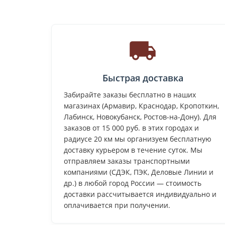
Быстрая доставка
Забирайте заказы бесплатно в наших
магазинах (Армавир, Краснодар, Кропоткин,
Лабинск, Новокубанск, Ростов-на-Дону). Для
заказов от 15 000 руб. в этих городах и
радиусе 20 км мы организуем бесплатную
доставку курьером в течение суток. Мы
отправляем заказы транспортными
компаниями (СДЭК, ПЭК, Деловые Линии и
др.) в любой город России — стоимость
доставки рассчитывается индивидуально и
оплачивается при получении.