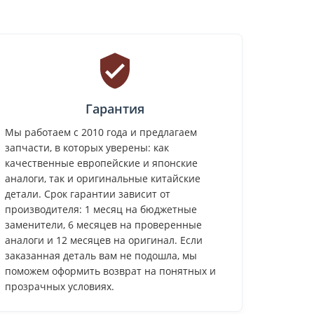
Гарантия
Мы работаем с 2010 года и предлагаем
запчасти, в которых уверены: как
качественные европейские и японские
аналоги, так и оригинальные китайские
детали. Срок гарантии зависит от
производителя: 1 месяц на бюджетные
заменители, 6 месяцев на проверенные
аналоги и 12 месяцев на оригинал. Если
заказанная деталь вам не подошла, мы
поможем оформить возврат на понятных и
прозрачных условиях.